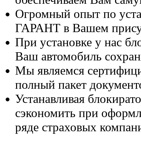
Огромный опыт по уста
ГАРАНТ в Вашем прису
При установке у нас бл
Ваш автомобиль сохран
Мы являемся сертифиц
полный пакет документ
Устанавливая блокират
сэкономить при оформ
ряде страховых компан