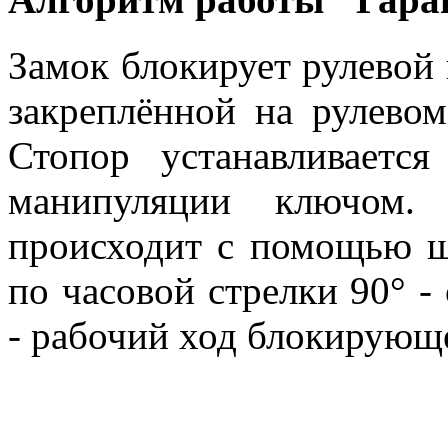
Замок блокирует рулевой
закреплённой на рулевом
Стопор устанавливаетс
манипуляции ключом.
происходит с помощью ш
по часовой стрелки 90° -
- рабочий ход блокирующе