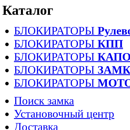
Каталог
БЛОКИРАТОРЫ
Рулев
БЛОКИРАТОРЫ
КПП
БЛОКИРАТОРЫ
КАПО
БЛОКИРАТОРЫ
ЗАМК
БЛОКИРАТОРЫ
МОТ
Поиск замка
Установочный центр
Доставка