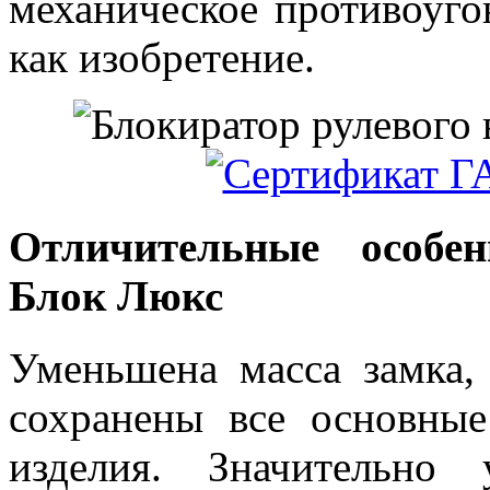
механическое противоуго
как изобретение.
Отличительные особен
Блок Люкс
Уменьшена масса замка,
сохранены все основные
изделия. Значительно 