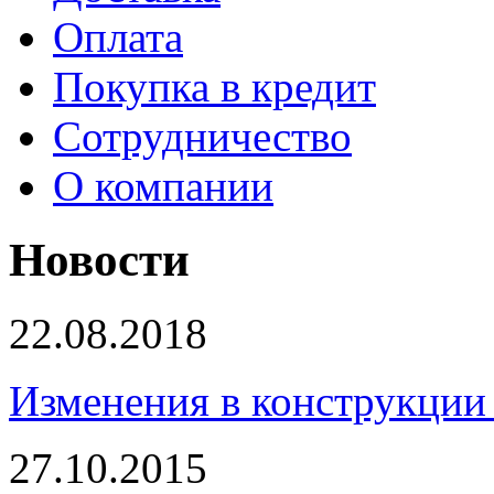
Оплата
Покупка в кредит
Сотрудничество
О компании
Новости
22.08.2018
Изменения в конструкции 
27.10.2015