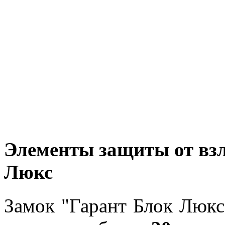
Элементы защиты от взл
Люкс
Замок "Гарант Блок Люкс