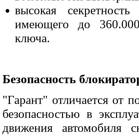
высокая секретность
имеющего до 360.000
ключа.
Безопасность блокирато
"Гарант" отличается от 
безопасностью в эксплу
движения автомобиля с