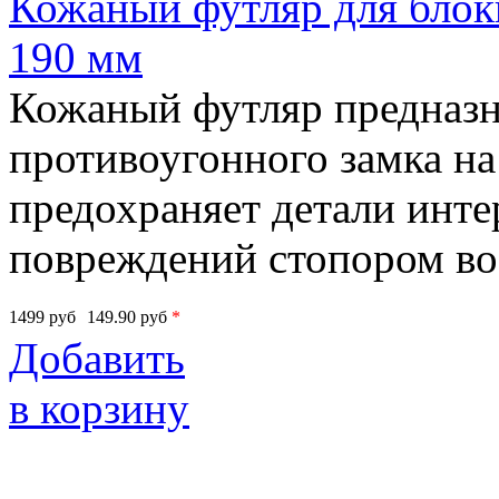
Кожаный футляр для блоки
190 мм
Кожаный футляр предназн
противоугонного замка на
предохраняет детали инте
повреждений стопором во
1499
руб
149.90
руб
*
Добавить
в корзину