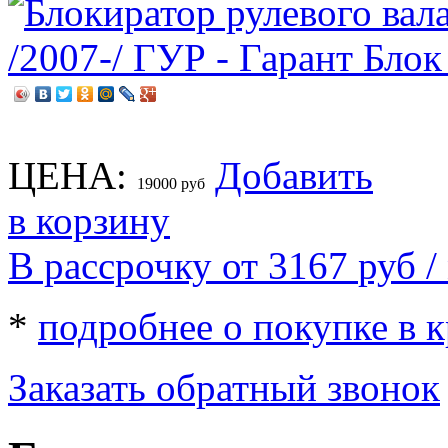
ЦЕНА:
Добавить
19000
руб
в корзину
В рассрочку от 3167
руб
/
*
подробнее о покупке в 
Заказать обратный звонок