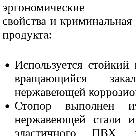
эргономические
свойства и криминальная 
продукта:
Используется стойкий
вращающийся зака
нержавеющей коррозион
Стопор выполнен из
нержавеющей стали и
эластичного ПВХ, 