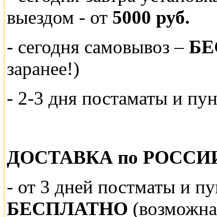
выездом
- от
5000 руб.
-
сегодня самовывоз –
БЕ
заранее!)
- 2-3 дня постаматы и пу
ДОСТАВКА по РОССИ
-
от 3 дней постматы и п
БЕСПЛАТНО
(возможна