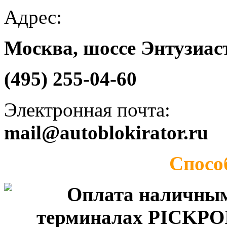
Адрес:
Москва, шоссе Энтузиаст
(495) 255-04-60
Электронная почта:
mail@autoblokirator.ru
Спосо