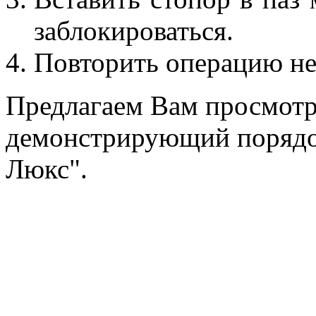
заблокироваться.
Повторить операцию не
Предлагаем Вам просмотр
демонстрирующий порядок
Люкс".