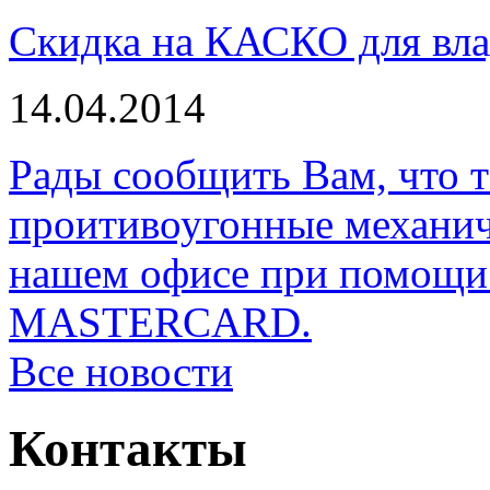
Скидка на КАСКО для вла
14.04.2014
Рады сообщить Вам, что 
проитивоугонные механи
нашем офисе при помощи 
MASTERCARD.
Все новости
Контакты