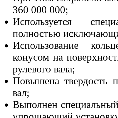
360 000 000;
Используется спец
полностью исключающ
Использование коль
конусом на поверхност
рулевого вала;
Повышена твердость п
вал;
Выполнен специальный
упрощающий установку 