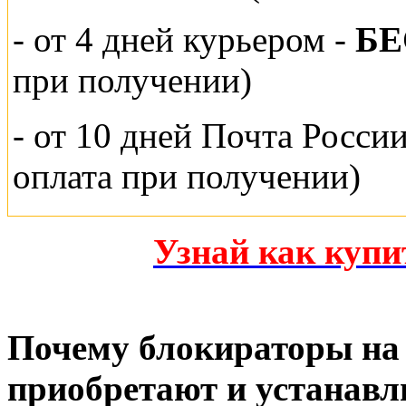
- от 4 дней курьером -
Б
при получении)
- от 10 дней Почта Росси
оплата при получении)
Узнай как куп
Почему блокираторы на 
приобретают и устанавл