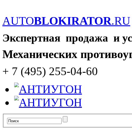
AUTO
BLOKIRATOR
.RU
Экспертная продажа и у
Механических противоу
+ 7 (495) 255-04-60