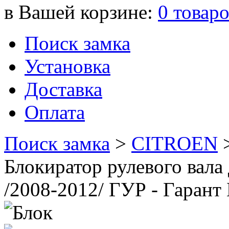
в Вашей корзине:
0
товар
Поиск замка
Установка
Доставка
Оплата
Поиск замка
>
CITROEN
Блокиратор рулевого ва
/2008-2012/ ГУР - Гарант