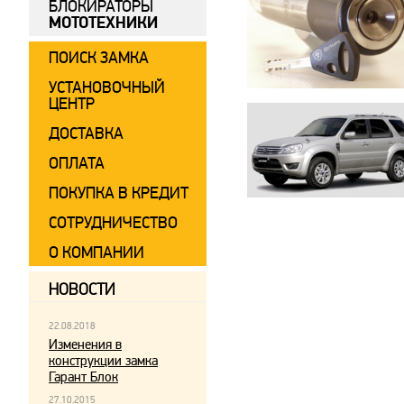
БЛОКИРАТОРЫ
МОТОТЕХНИКИ
ПОИСК ЗАМКА
УСТАНОВОЧНЫЙ
ЦЕНТР
ДОСТАВКА
ОПЛАТА
ПОКУПКА В КРЕДИТ
СОТРУДНИЧЕСТВО
О КОМПАНИИ
НОВОСТИ
22.08.2018
Изменения в
конструкции замка
Гарант Блок
27.10.2015