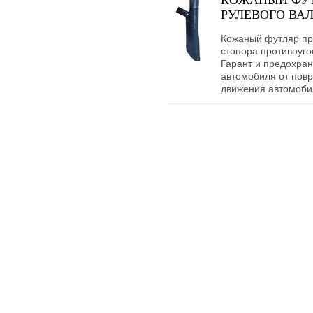
КОЖАНЫЙ ФУТ
РУЛЕВОГО ВАЛ
Кожаный футляр пр
стопора противоуго
Гарант и предохран
автомобиля от пов
движения автомоби