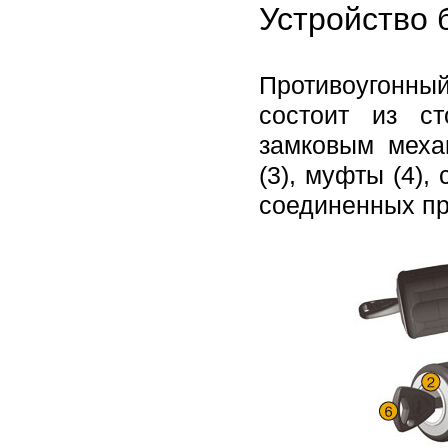
Устройство 
Противоугонный
состоит из с
замковым меха
(3), муфты (4)
соединенных пр