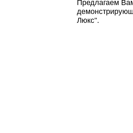
Предлагаем Вам
демонстрирующи
Люкс".