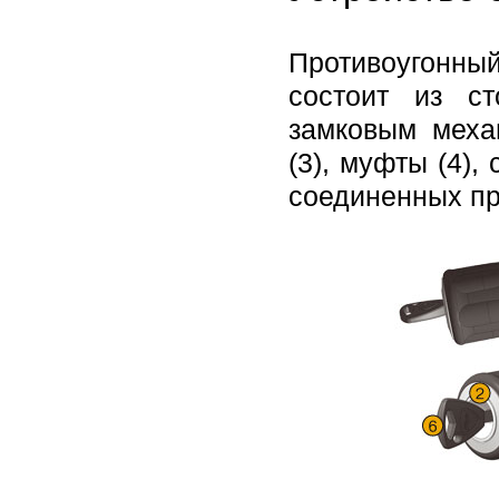
Противоугонный
состоит из с
замковым меха
(3), муфты (4)
соединенных пр