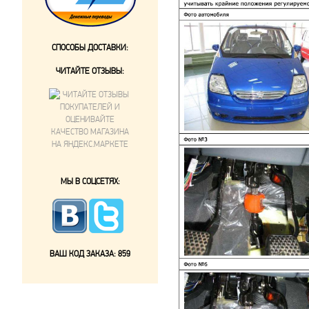
СПОСОБЫ ДОСТАВКИ:
ЧИТАЙТЕ ОТЗЫВЫ:
МЫ В СОЦСЕТЯХ:
ВАШ КОД ЗАКАЗА:
859