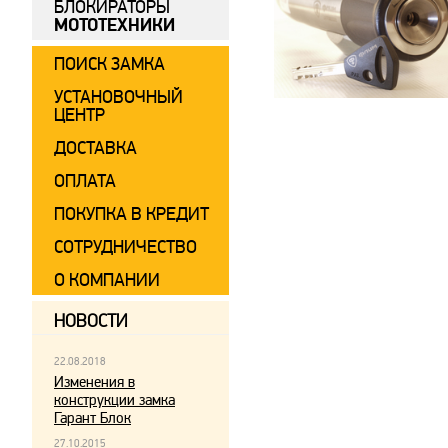
БЛОКИРАТОРЫ
МОТОТЕХНИКИ
ПОИСК ЗАМКА
УСТАНОВОЧНЫЙ
ЦЕНТР
ДОСТАВКА
ОПЛАТА
ПОКУПКА В КРЕДИТ
СОТРУДНИЧЕСТВО
О КОМПАНИИ
НОВОСТИ
22.08.2018
Изменения в
конструкции замка
Гарант Блок
27.10.2015