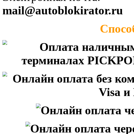
mail@autoblokirator.ru
Спосо