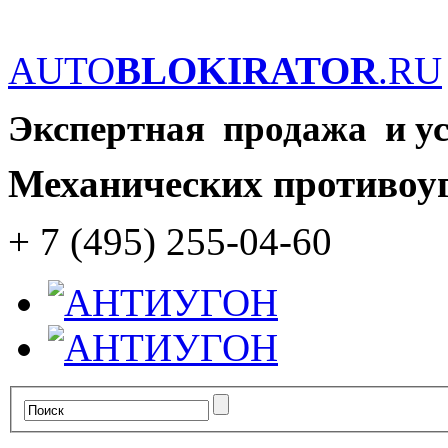
AUTO
BLOKIRATOR
.RU
Экспертная продажа и у
Механических противоу
+ 7 (495) 255-04-60