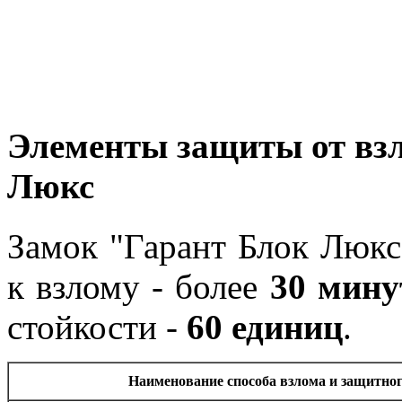
Элементы защиты от взл
Люкс
Замок "Гарант Блок Люкс
к взлому - более
30 мину
стойкости -
60 единиц
.
Наименование способа взлома и защитно