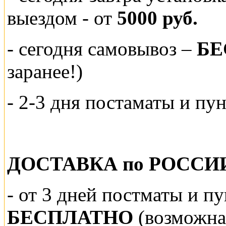
выездом
- от
5000 руб.
-
сегодня самовывоз –
БЕ
заранее!)
- 2-3 дня постаматы и пу
ДОСТАВКА по РОССИ
-
от 3 дней постматы и п
БЕСПЛАТНО
(возможна