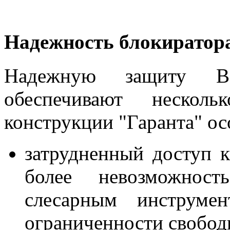
Надежность блокиратор
Надежную защиту Ва
обеспечивают нескол
конструкции "Гаранта" ос
затрудненный доступ к
более невозможнос
слесарным инструмен
ограниченности свобод