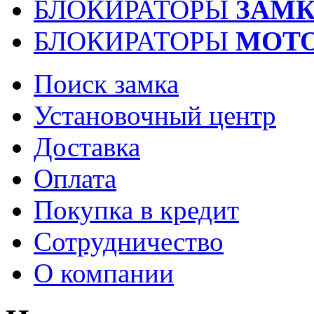
БЛОКИРАТОРЫ
ЗАМК
БЛОКИРАТОРЫ
МОТ
Поиск замка
Установочный центр
Доставка
Оплата
Покупка в кредит
Сотрудничество
О компании