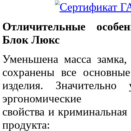
Отличительные особен
Блок Люкс
Уменьшена масса замка,
сохранены все основные
изделия. Значительно 
эргономические
свойства и криминальная 
продукта: