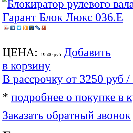
ЦЕНА:
Добавить
19500
руб
в корзину
В рассрочку от 3250
руб
/
*
подробнее о покупке в 
Заказать обратный звонок