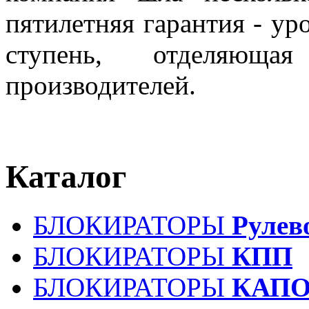
пятилетняя гарантия - ур
ступень, отделяющ
производителей.
Каталог
БЛОКИРАТОРЫ
Рулев
БЛОКИРАТОРЫ
КПП
БЛОКИРАТОРЫ
КАПО