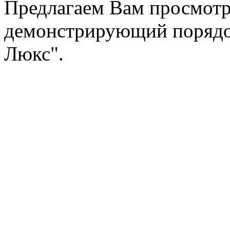
Предлагаем Вам просмотр
демонстрирующий порядок
Люкс".