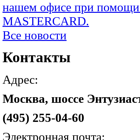
нашем офисе при помощи 
MASTERCARD.
Все новости
Контакты
Адрес:
Москва, шоссе Энтузиаст
(495) 255-04-60
Электронная почта: