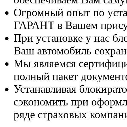
Огромный опыт по уста
ГАРАНТ в Вашем прису
При установке у нас бл
Ваш автомобиль сохран
Мы являемся сертифиц
полный пакет документ
Устанавливая блокират
сэкономить при оформ
ряде страховых компан