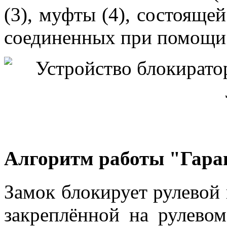
(3), муфты (4), состояще
соединенных при помощи 
Алгоритм работы "Гара
Замок блокирует рулевой
закреплённой на рулевом