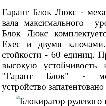
Гарант Блок Люкс - меха
вала максимального уро
Блок Люкс комплектует
Exec и двумя ключами
стойкости - 60 единиц. 
высокую устойчивость 
"Гарант Блок" - мех
устройство запатентовано 