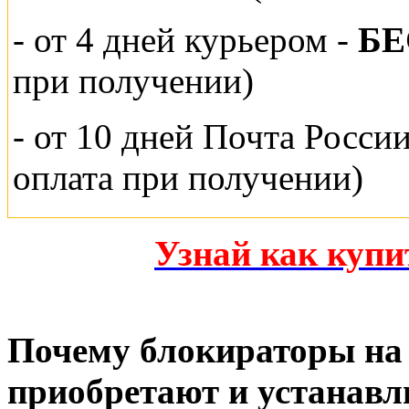
- от 4 дней курьером -
Б
при получении)
- от 10 дней Почта Росси
оплата при получении)
Узнай как куп
Почему блокираторы на 
приобретают и устанавл