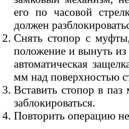
его по часовой стрел
должен разблокироватьс
Снять стопор с муфты
положение и вынуть из 
автоматическая защелк
мм над поверхностью с
Вставить стопор в паз
заблокироваться.
Повторить операцию не