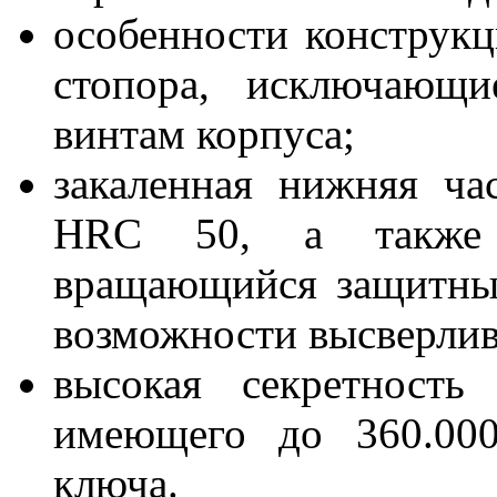
особенности конструкц
стопора, исключающи
винтам корпуса;
закаленная нижняя ч
HRC 50, а также с
вращающийся защитны
возможности высверлив
высокая секретность
имеющего до 360.000
ключа.