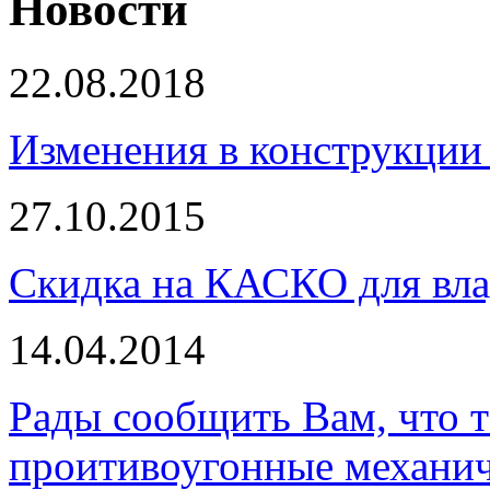
Новости
22.08.2018
Изменения в конструкции 
27.10.2015
Скидка на КАСКО для вла
14.04.2014
Рады сообщить Вам, что 
проитивоугонные механи