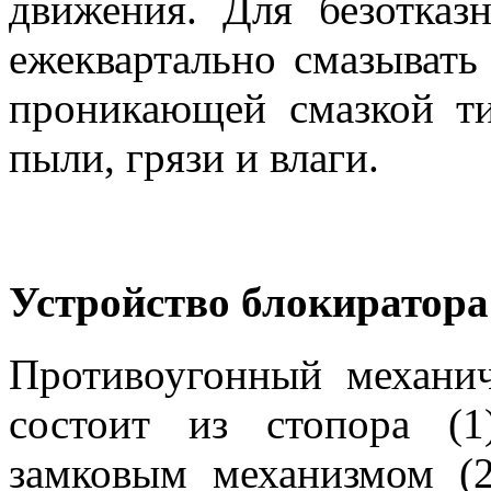
движения. Для безотказ
ежеквартально смазывать
проникающей смазкой ти
пыли, грязи и влаги.
Устройство блокиратора
Противоугонный механич
состоит из стопора (
замковым механизмом (2