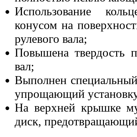
Использование коль
конусом на поверхност
рулевого вала;
Повышена твердость п
вал;
Выполнен специальный
упрощающий установку 
На верхней крышке му
диск, предотвращающи