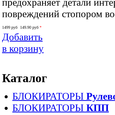
предохраняет детали инте
повреждений стопором во
1499
руб
149.90
руб
*
Добавить
в корзину
Каталог
БЛОКИРАТОРЫ
Рулев
БЛОКИРАТОРЫ
КПП