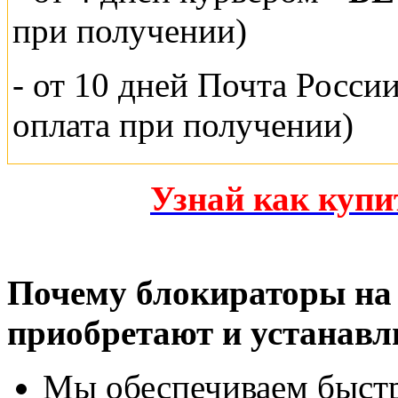
при получении)
- от 10 дней Почта Росси
оплата при получении)
Узнай как куп
Почему блокираторы на 
приобретают и устанавл
Мы обеспечиваем быст