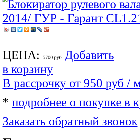
ЦЕНА:
Добавить
5700
руб
в корзину
В рассрочку от 950
руб
/ м
*
подробнее о покупке в 
Заказать обратный звонок