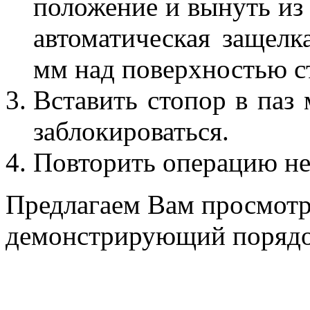
положение и вынуть из 
автоматическая защелк
мм над поверхностью с
Вставить стопор в паз
заблокироваться.
Повторить операцию не
Предлагаем Вам просмотр
демонстрирующий порядок