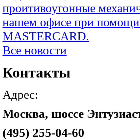
проитивоугонные механи
нашем офисе при помощи 
MASTERCARD.
Все новости
Контакты
Адрес:
Москва, шоссе Энтузиаст
(495) 255-04-60