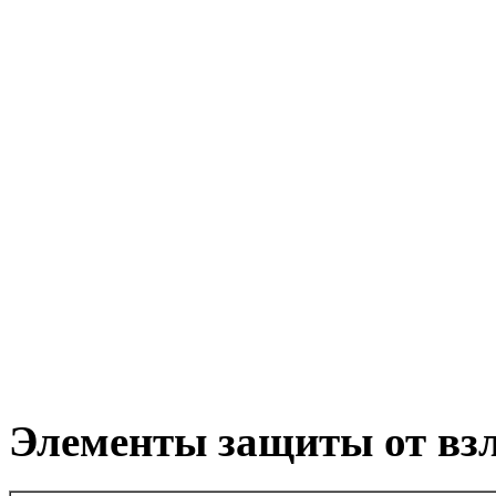
Элементы защиты от вз