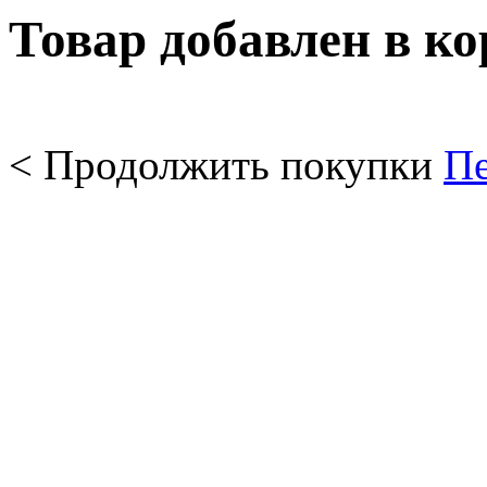
Товар добавлен в к
< Продолжить покупки
Пе