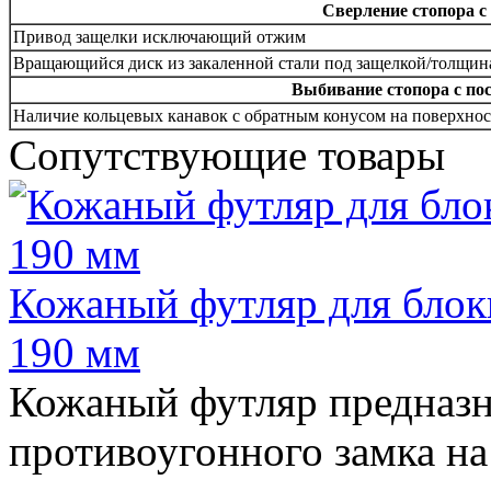
Сверление стопора 
Привод защелки исключающий отжим
Вращающийся диск из закаленной стали под защелкой/толщин
Выбивание стопора с по
Наличие кольцевых канавок с обратным конусом на поверхнос
Сопутствующие товары
Кожаный футляр для блоки
190 мм
Кожаный футляр предназн
противоугонного замка на