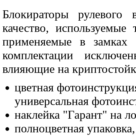
Блокираторы рулевого 
качество, используемые
применяемые в замках 
комплектации исключе
влияющие на криптостойк
цветная фотоинструкция
универсальная фотоинс
наклейка "Гарант" на л
полноцветная упаковка, 