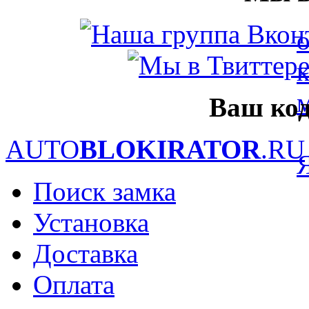
Ваш код
AUTO
BLOKIRATOR
.RU
Поиск замка
Установка
Доставка
Оплата