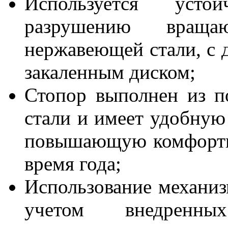
Используется уст
разрушению враща
нержавеющей стали, с
закаленным диском;
Стопор выполнен из п
стали и имеет удобную
повышающую комфортно
время года;
Использование механиз
учетом внедренны