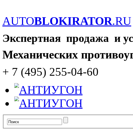
AUTO
BLOKIRATOR
.RU
Экспертная продажа и у
Механических противоу
+ 7 (495) 255-04-60