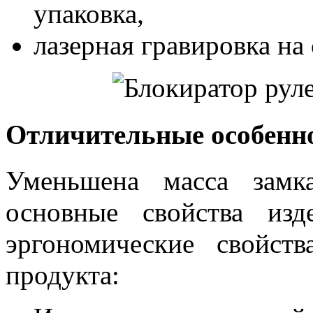
упаковка,
лазерная гравировка на 
Отличительные особенн
Уменьшена масса замк
основные свойства изд
эргономические свойст
продукта: