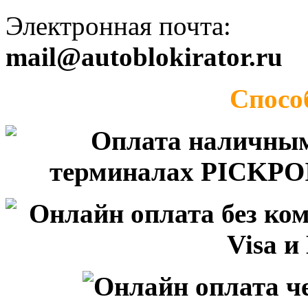
Электронная почта:
mail@autoblokirator.ru
Спосо