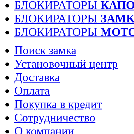
БЛОКИРАТОРЫ
КАПО
БЛОКИРАТОРЫ
ЗАМК
БЛОКИРАТОРЫ
МОТ
Поиск замка
Установочный центр
Доставка
Оплата
Покупка в кредит
Сотрудничество
О компании