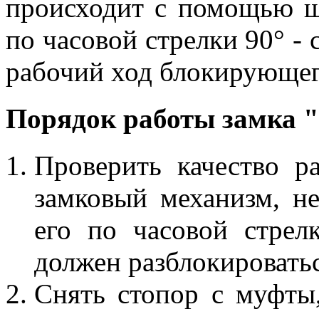
происходит с помощью ш
по часовой стрелки 90° - 
рабочий ход блокирующег
Порядок работы замка 
Проверить качество р
замковый механизм, не
его по часовой стрел
должен разблокироватьс
Снять стопор с муфты