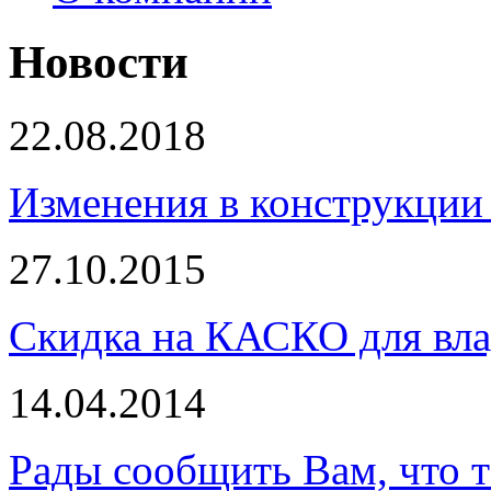
Новости
22.08.2018
Изменения в конструкции 
27.10.2015
Скидка на КАСКО для вла
14.04.2014
Рады сообщить Вам, что 