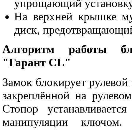
упрощающий установку 
На верхней крышке му
диск, предотвращающи
Алгоритм работы бл
"Гарант CL"
Замок блокирует рулевой
закреплённой на рулевом
Стопор устанавливаетс
манипуляции ключом.