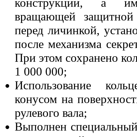
конструкции, а им
вращающей защитной 
перед личинкой, устано
после механизма секре
При этом сохранено кол
1 000 000;
Использование коль
конусом на поверхност
рулевого вала;
Выполнен специальный