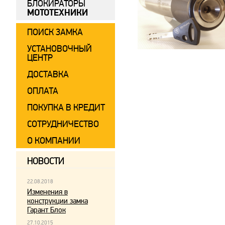
БЛОКИРАТОРЫ
МОТОТЕХНИКИ
ПОИСК ЗАМКА
УСТАНОВОЧНЫЙ
ЦЕНТР
ДОСТАВКА
ОПЛАТА
ПОКУПКА В КРЕДИТ
СОТРУДНИЧЕСТВО
О КОМПАНИИ
НОВОСТИ
22.08.2018
Изменения в
конструкции замка
Гарант Блок
27.10.2015