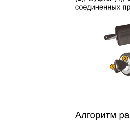
соединенных пр
Алгоритм ра