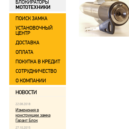
БЛОКИРАТОРЫ
МОТОТЕХНИКИ
ПОИСК ЗАМКА
УСТАНОВОЧНЫЙ
ЦЕНТР
ДОСТАВКА
ОПЛАТА
ПОКУПКА В КРЕДИТ
СОТРУДНИЧЕСТВО
О КОМПАНИИ
НОВОСТИ
22.08.2018
Изменения в
конструкции замка
Гарант Блок
27.10.2015