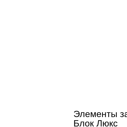
Элементы за
Блок Люкс