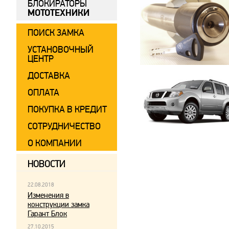
БЛОКИРАТОРЫ
МОТОТЕХНИКИ
ПОИСК ЗАМКА
УСТАНОВОЧНЫЙ
ЦЕНТР
ДОСТАВКА
ОПЛАТА
ПОКУПКА В КРЕДИТ
СОТРУДНИЧЕСТВО
О КОМПАНИИ
НОВОСТИ
22.08.2018
Изменения в
конструкции замка
Гарант Блок
27.10.2015