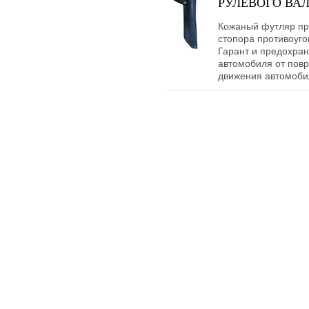
РУЛЕВОГО ВАЛ
Кожаный футляр пр
стопора противоуго
Гарант и предохран
автомобиля от пов
движения автомоби