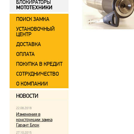
БЛОКИРАТОРЫ
МОТОТЕХНИКИ
ПОИСК ЗАМКА
УСТАНОВОЧНЫЙ
ЦЕНТР
ДОСТАВКА
ОПЛАТА
ПОКУПКА В КРЕДИТ
СОТРУДНИЧЕСТВО
О КОМПАНИИ
НОВОСТИ
22.08.2018
Изменения в
конструкции замка
Гарант Блок
27.10.2015