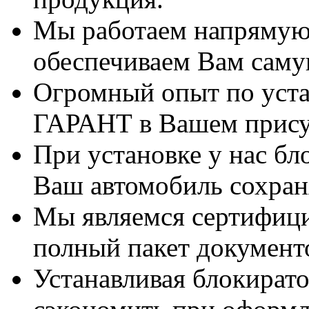
Мы работаем напрямую 
обеспечиваем Вам саму
Огромный опыт по уста
ГАРАНТ в Вашем прису
При установке у нас бл
Ваш автомобиль сохран
Мы являемся сертифиц
полный пакет документ
Устанавливая блокират