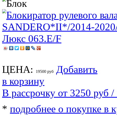
ЦЕНА:
Добавить
19500
руб
в корзину
В рассрочку от 3250
руб
/
*
подробнее о покупке в 