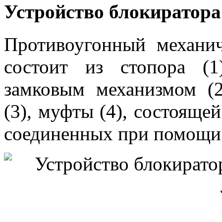
Устройство блокиратора
Противоугонный механич
состоит из стопора (
замковым механизмом (2
(3), муфты (4), состояще
соединенных при помощи 