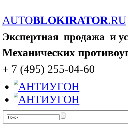
AUTO
BLOKIRATOR
.RU
Экспертная продажа и у
Механических противоу
+ 7 (495) 255-04-60