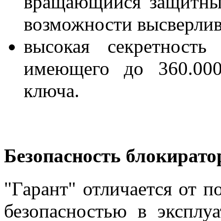
вращающийся защитны
возможности высверлив
высокая секретность
имеющего до 360.000
ключа.
Безопасность блокирато
"Гарант" отличается от 
безопасностью в эксплу