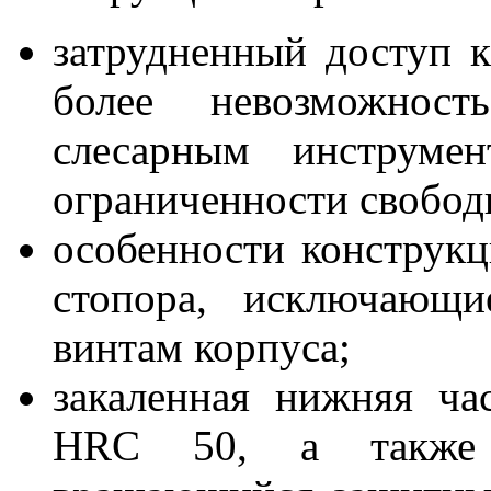
затрудненный доступ к
более невозможнос
слесарным инструмен
ограниченности свобод
особенности конструкц
стопора, исключающи
винтам корпуса;
закаленная нижняя ч
HRC 50, а также с