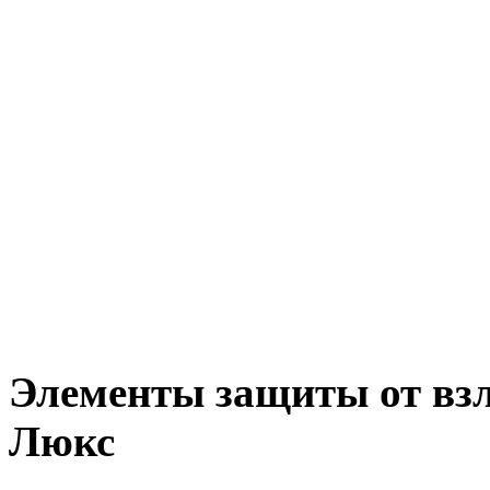
Элементы защиты от взл
Люкс