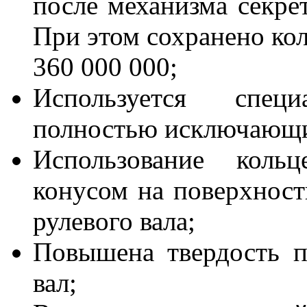
после механизма секре
При этом сохранено кол
360 000 000;
Используется спец
полностью исключающ
Использование коль
конусом на поверхност
рулевого вала;
Повышена твердость п
вал;