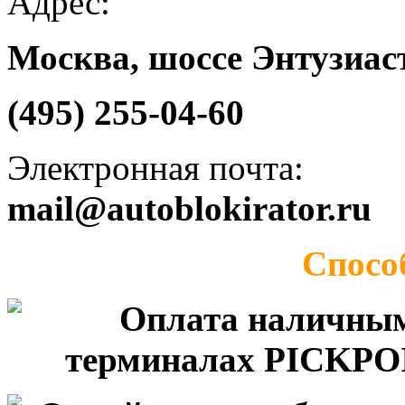
Адрес:
Москва, шоссе Энтузиаст
(495) 255-04-60
Электронная почта:
mail@autoblokirator.ru
Спосо