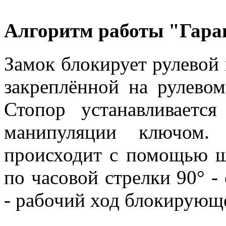
Алгоритм работы "Гара
Замок блокирует рулевой
закреплённой на рулевом
Стопор устанавливаетс
манипуляции ключом.
происходит с помощью ш
по часовой стрелки 90° -
- рабочий ход блокирующе