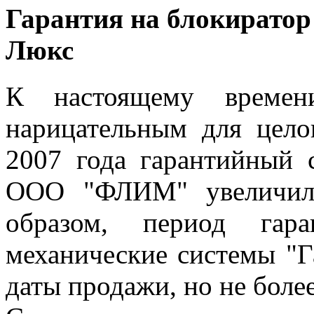
Гарантия на блокиратор
Люкс
К настоящему времени
нарицательным для цело
2007 года гарантийный
ООО "ФЛИМ" увеличилс
образом, период гара
механические системы "Га
даты продажи, но не более