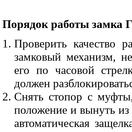
Порядок работы замка 
Проверить качество р
замковый механизм, не
его по часовой стрел
должен разблокироватьс
Снять стопор с муфты
положение и вынуть из 
автоматическая защелк