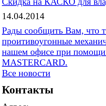
Скидка на КАСКО для вла
14.04.2014
Рады сообщить Вам, что 
проитивоугонные механи
нашем офисе при помощи 
MASTERCARD.
Все новости
Контакты