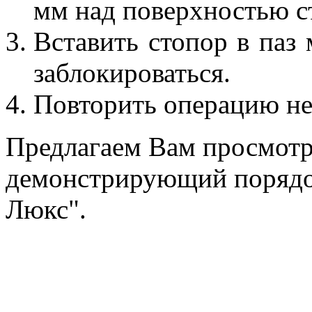
мм над поверхностью с
Вставить стопор в паз
заблокироваться.
Повторить операцию не
Предлагаем Вам просмотр
демонстрирующий порядок
Люкс".