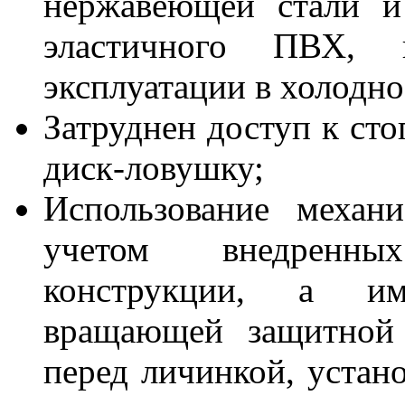
нержавеющей стали и
эластичного ПВХ, 
эксплуатации в холодно
Затруднен доступ к ст
диск-ловушку;
Использование механ
учетом внедренны
конструкции, а им
вращающей защитной 
перед личинкой, устано