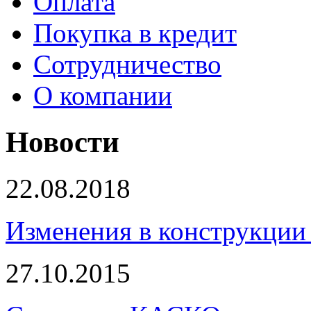
Оплата
Покупка в кредит
Сотрудничество
О компании
Новости
22.08.2018
Изменения в конструкции 
27.10.2015