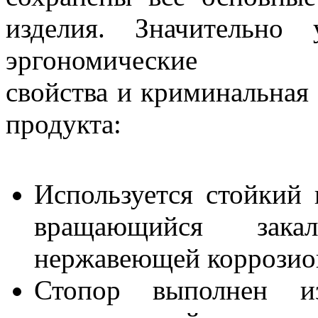
изделия. Значительно 
эргономические
свойства и криминальная 
продукта:
Используется стойкий
вращающийся зака
нержавеющей коррозион
Стопор выполнен из