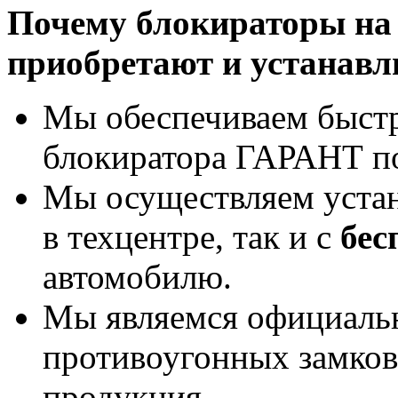
Почему блокираторы на 
приобретают и устанавл
Мы обеспечиваем быст
блокиратора ГАРАНТ по
Мы осуществляем уста
в техцентре, так и с
бес
автомобилю.
Мы являемся официаль
противоугонных замков
продукция.