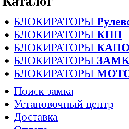
Каталог
БЛОКИРАТОРЫ
Рулев
БЛОКИРАТОРЫ
КПП
БЛОКИРАТОРЫ
КАПО
БЛОКИРАТОРЫ
ЗАМК
БЛОКИРАТОРЫ
МОТ
Поиск замка
Установочный центр
Доставка