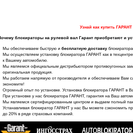
Узнай как купить ГАРАНТ
Почему блокираторы на рулевой вал Гарант приобретают и ус
Мы обеспечиваем быструю и
бесплатную доставку
блокиратора
Мы осуществляем установку блокиратора ГАРАНТ как в техцентре,
к Вашему автомобилю.
Мы являемся официальным дистрибьютором противоугонных зам
оригинальная продукция.
Мы работаем напрямую от производителя и обеспечиваем Вам с
экономите!
Огромный опыт по установке. Установка блокиратора ГАРАНТ в В
При установке у нас блокиратора ГАРАНТ, гарантия на Ваш автом
Мы являемся сертифицированным центром и выдаем полный пак
Устанавливая блокиратор ГАРАНТ у нас Вы можете сэкономить 
до 20% в ряде страховых компаний.