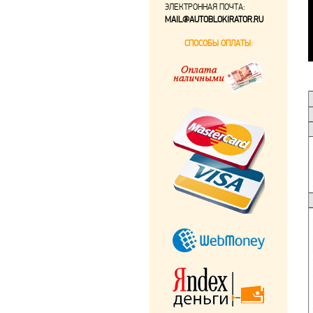
ЭЛЕКТРОННАЯ ПОЧТА:
MAIL@AUTOBLOKIRATOR.RU
СПОСОБЫ ОПЛАТЫ: