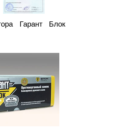
тора Гарант Блок