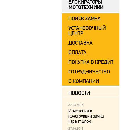
БЛОКИРАТОРЫ
МОТОТЕХНИКИ
ПОИСК ЗАМКА
УСТАНОВОЧНЫЙ
ЦЕНТР
ДОСТАВКА
ОПЛАТА
ПОКУПКА В КРЕДИТ
СОТРУДНИЧЕСТВО
О КОМПАНИИ
НОВОСТИ
22.08.2018
Изменения в
конструкции замка
Гарант Блок
27.10.2015