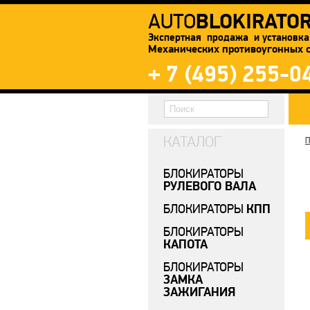
BLOKIRATO
AUTO
Экспертная продажа и установка
Механических противоугонных 
+ 7 (495) 255-0
КАТАЛОГ
П
БЛОКИРАТОРЫ
РУЛЕВОГО ВАЛА
КПП
БЛОКИРАТОРЫ
БЛОКИРАТОРЫ
КАПОТА
БЛОКИРАТОРЫ
ЗАМКА
ЗАЖИГАНИЯ