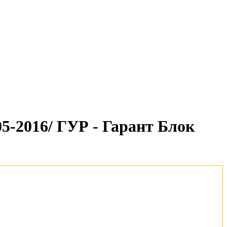
-2016/ ГУР - Гарант Блок