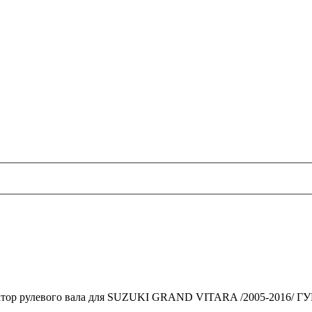
тор рулевого вала для SUZUKI GRAND VITARA /2005-2016/ ГУР