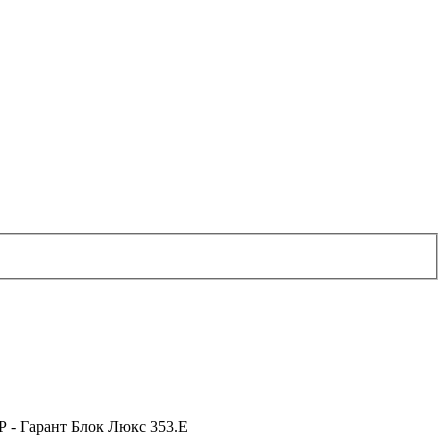
 - Гарант Блок Люкс 353.E