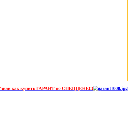
Узнай как купить ГАРАНТ по СПЕЦЦЕНЕ!!!