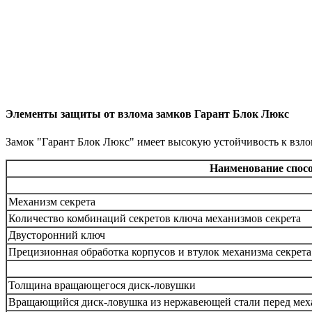
Элементы защиты от взлома замков Гарант Блок Люкс
Замок "Гарант Блок Люкс" имеет высокую устойчивость к взло
Наименование спосо
Механизм секрета
Количество комбинаций секретов ключа механизмов секрета
Двусторонний ключ
Прецизионная обработка корпусов и втулок механизма секрета
Толщина вращающегося диск-ловушки
Вращающийся диск-ловушка из нержавеющей стали перед меха