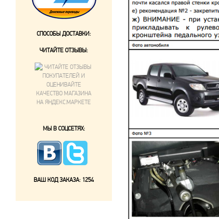
СПОСОБЫ ДОСТАВКИ:
ЧИТАЙТЕ ОТЗЫВЫ:
МЫ В СОЦСЕТЯХ:
ВАШ КОД ЗАКАЗА:
1254