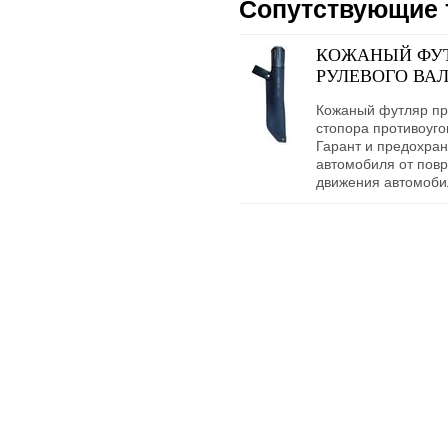
Сопутствующие 
КОЖАНЫЙ ФУТ
РУЛЕВОГО ВАЛ
Кожаный футляр пр
стопора противоуго
Гарант и предохран
автомобиля от пов
движения автомоби