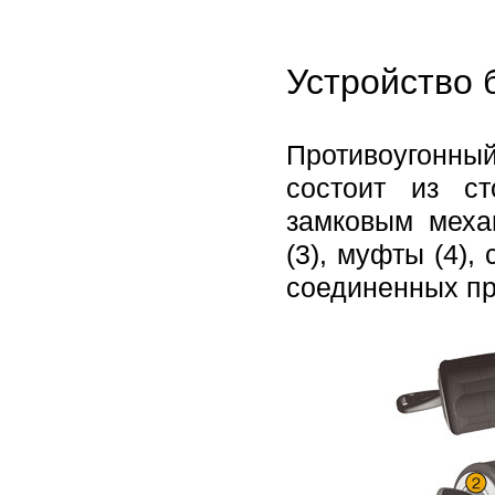
Устройство 
Противоугонный
состоит из с
замковым меха
(3), муфты (4)
соединенных пр