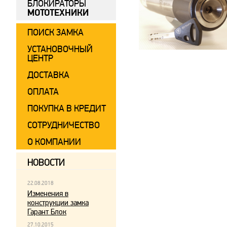
БЛОКИРАТОРЫ
МОТОТЕХНИКИ
ПОИСК ЗАМКА
УСТАНОВОЧНЫЙ
ЦЕНТР
ДОСТАВКА
ОПЛАТА
ПОКУПКА В КРЕДИТ
СОТРУДНИЧЕСТВО
О КОМПАНИИ
НОВОСТИ
22.08.2018
Изменения в
конструкции замка
Гарант Блок
27.10.2015