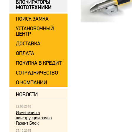
БЛОКИРАТОРЫ
МОТОТЕХНИКИ
ПОИСК ЗАМКА
УСТАНОВОЧНЫЙ
ЦЕНТР
ДОСТАВКА
ОПЛАТА
ПОКУПКА В КРЕДИТ
СОТРУДНИЧЕСТВО
О КОМПАНИИ
НОВОСТИ
22.08.2018
Изменения в
конструкции замка
Гарант Блок
27.10.2015