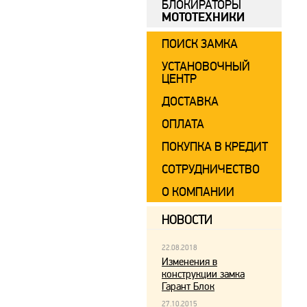
БЛОКИРАТОРЫ
МОТОТЕХНИКИ
ПОИСК ЗАМКА
УСТАНОВОЧНЫЙ
ЦЕНТР
ДОСТАВКА
ОПЛАТА
ПОКУПКА В КРЕДИТ
СОТРУДНИЧЕСТВО
О КОМПАНИИ
НОВОСТИ
22.08.2018
Изменения в
конструкции замка
Гарант Блок
27.10.2015