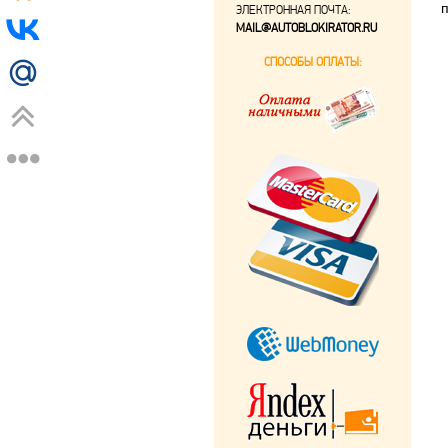
ЭЛЕКТРОННАЯ ПОЧТА:
MAIL@AUTOBLOKIRATOR.RU
СПОСОБЫ ОПЛАТЫ: