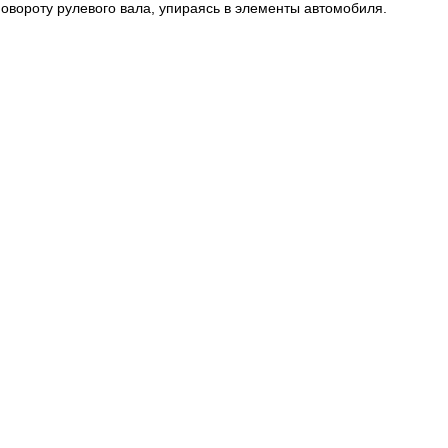
повороту рулевого вала, упираясь в элементы автомобиля.