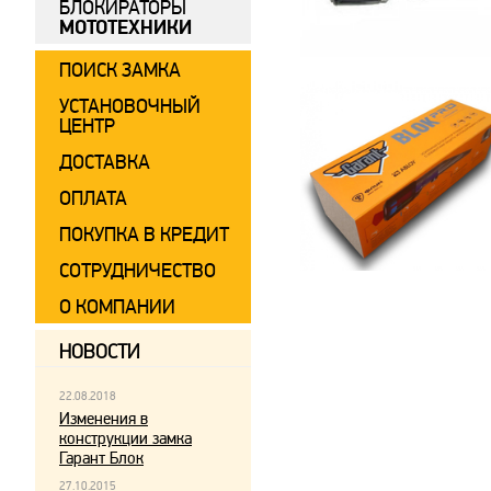
БЛОКИРАТОРЫ
МОТОТЕХНИКИ
ПОИСК ЗАМКА
УСТАНОВОЧНЫЙ
ЦЕНТР
ДОСТАВКА
ОПЛАТА
ПОКУПКА В КРЕДИТ
СОТРУДНИЧЕСТВО
О КОМПАНИИ
НОВОСТИ
22.08.2018
Изменения в
конструкции замка
Гарант Блок
27.10.2015