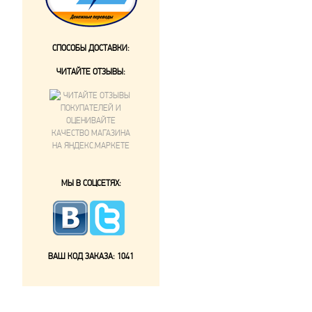
СПОСОБЫ ДОСТАВКИ:
ЧИТАЙТЕ ОТЗЫВЫ:
МЫ В СОЦСЕТЯХ:
ВАШ КОД ЗАКАЗА:
1041