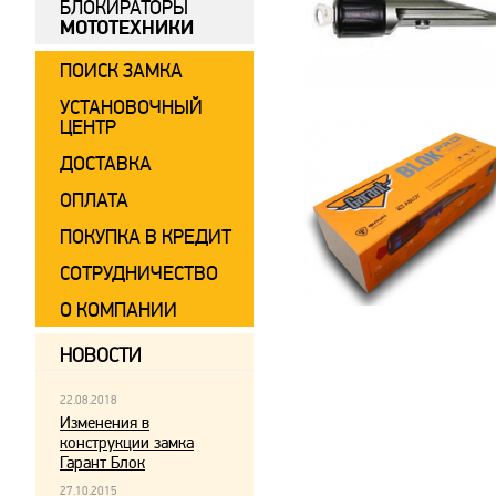
БЛОКИРАТОРЫ
МОТОТЕХНИКИ
ПОИСК ЗАМКА
УСТАНОВОЧНЫЙ
ЦЕНТР
ДОСТАВКА
ОПЛАТА
ПОКУПКА В КРЕДИТ
СОТРУДНИЧЕСТВО
О КОМПАНИИ
НОВОСТИ
22.08.2018
Изменения в
конструкции замка
Гарант Блок
27.10.2015