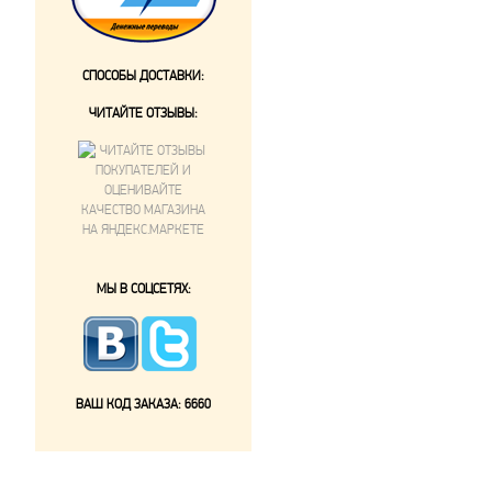
СПОСОБЫ ДОСТАВКИ:
ЧИТАЙТЕ ОТЗЫВЫ:
МЫ В СОЦСЕТЯХ:
ВАШ КОД ЗАКАЗА:
6660