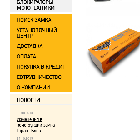
БЛОКИРАТОРЫ
МОТОТЕХНИКИ
ПОИСК ЗАМКА
УСТАНОВОЧНЫЙ
ЦЕНТР
ДОСТАВКА
ОПЛАТА
ПОКУПКА В КРЕДИТ
СОТРУДНИЧЕСТВО
О КОМПАНИИ
НОВОСТИ
22.08.2018
Изменения в
конструкции замка
Гарант Блок
27.10.2015