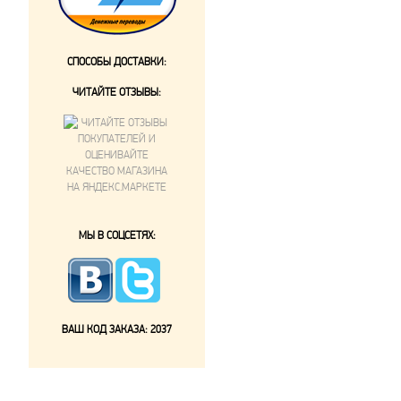
СПОСОБЫ ДОСТАВКИ:
ЧИТАЙТЕ ОТЗЫВЫ:
МЫ В СОЦСЕТЯХ:
ВАШ КОД ЗАКАЗА:
2037