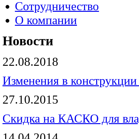
Сотрудничество
О компании
Новости
22.08.2018
Изменения в конструкции 
27.10.2015
Скидка на КАСКО для вла
14.04.2014