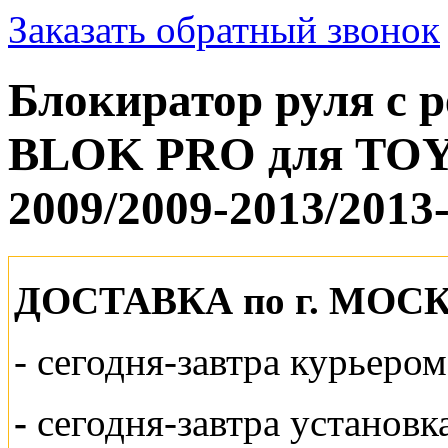
Заказать обратный звонок
Блокиратор руля с
BLOK PRO для TOY
2009/2009-2013/2013
ДОСТАВКА по г. МОС
-
сегодня-завтра курьеро
-
сегодня-завтра установк