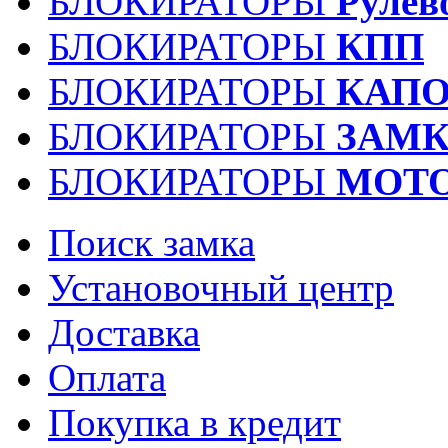
БЛОКИРАТОРЫ
Рулев
БЛОКИРАТОРЫ
КПП
БЛОКИРАТОРЫ
КАПО
БЛОКИРАТОРЫ
ЗАМК
БЛОКИРАТОРЫ
МОТ
Поиск замка
Установочный центр
Доставка
Оплата
Покупка в кредит