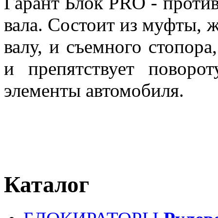
Гарант Блок PRO - проти
вала. Состоит из муфты, 
валу, и съемного стопора
и препятствует поворот
элементы автомобиля.
Каталог