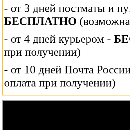
-
от 3 дней постматы и п
БЕСПЛАТНО
(возможна
- от 4 дней курьером -
Б
при получении)
- от 10 дней Почта Росси
оплата при получении)