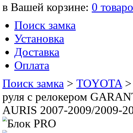
в Вашей корзине:
0
товар
Поиск замка
Установка
Доставка
Оплата
Поиск замка
>
TOYOTA
руля с релокером GARA
AURIS 2007-2009/2009-20