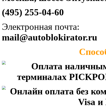
(495) 255-04-60
Электронная почта:
mail@autoblokirator.ru
Спосо