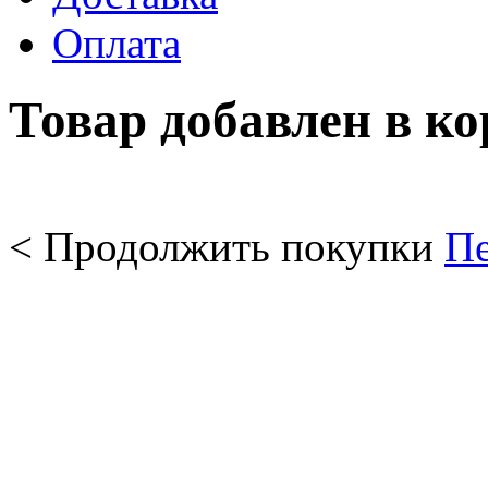
Оплата
Товар добавлен в к
< Продолжить покупки
Пе