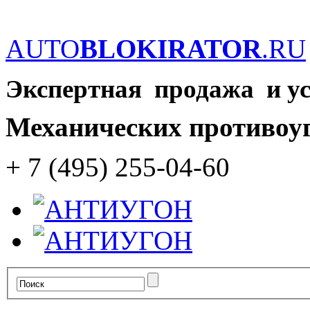
AUTO
BLOKIRATOR
.RU
Экспертная продажа и у
Механических противоу
+ 7 (495) 255-04-60