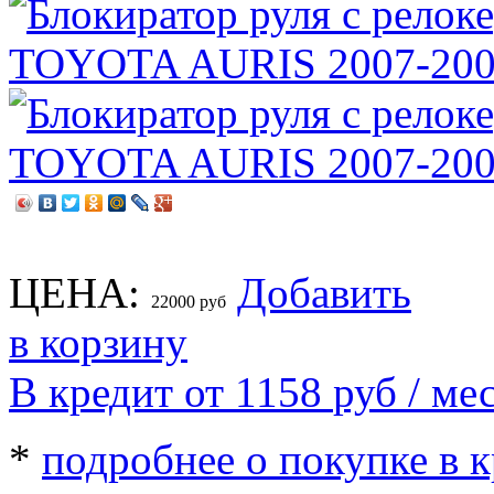
ЦЕНА:
Добавить
22000
руб
в корзину
В кредит от 1158
руб
/ мес
*
подробнее о покупке в 