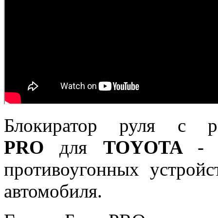
Блокиратор руля с 
PRO
для
TOYOTA
- 
противоугонных устройс
автомобиля.