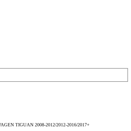
AGEN TIGUAN 2008-2012/2012-2016/2017+