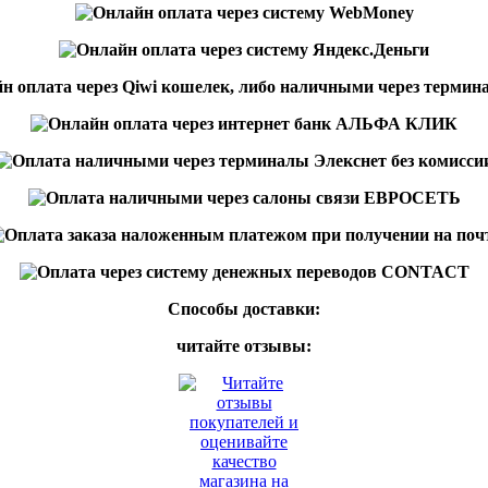
Способы доставки:
читайте отзывы: