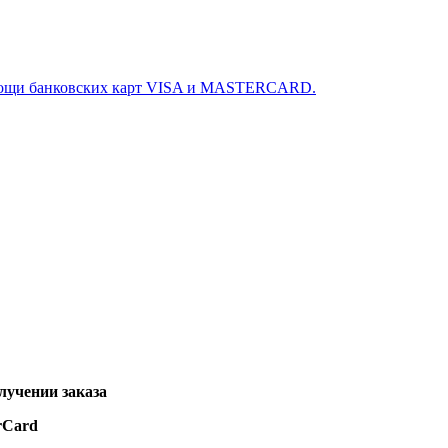
омощи банковских карт VISA и MASTERCARD.