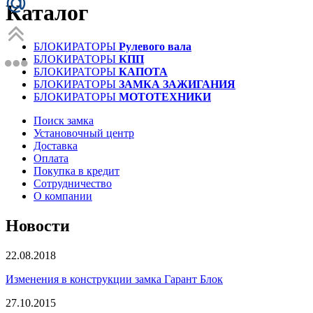
Каталог
БЛОКИРАТОРЫ
Рулевого вала
БЛОКИРАТОРЫ
КПП
БЛОКИРАТОРЫ
КАПОТА
БЛОКИРАТОРЫ
ЗАМКА ЗАЖИГАНИЯ
БЛОКИРАТОРЫ
МОТОТЕХНИКИ
Поиск замка
Установочный центр
Доставка
Оплата
Покупка в кредит
Сотрудничество
О компании
Новости
22.08.2018
Изменения в конструкции замка Гарант Блок
27.10.2015