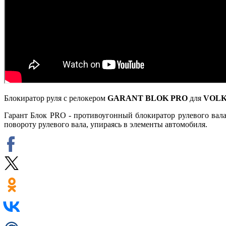
Блокиратор руля с релокером
GARANT BLOK PRO
для
VOL
Гарант Блок PRO - противоугонный блокиратор рулевого вала.
повороту рулевого вала, упираясь в элементы автомобиля.