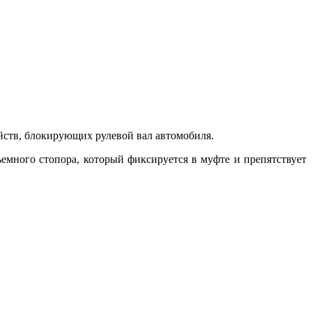
йств, блокирующих рулевой вал автомобиля.
ъемного стопора, который фиксируется в муфте и препятствует