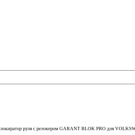
Блокиратор руля с релокером GARANT BLOK PRO для VOLKSW