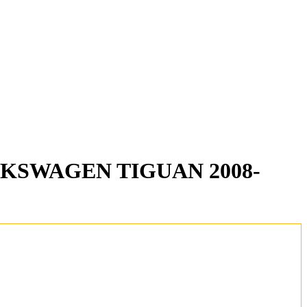
OLKSWAGEN TIGUAN 2008-