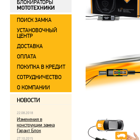
БЛОКИРАТОРЫ
МОТОТЕХНИКИ
ПОИСК ЗАМКА
УСТАНОВОЧНЫЙ
ЦЕНТР
ДОСТАВКА
ОПЛАТА
ПОКУПКА В КРЕДИТ
СОТРУДНИЧЕСТВО
О КОМПАНИИ
НОВОСТИ
22.08.2018
Изменения в
конструкции замка
Гарант Блок
27.10.2015