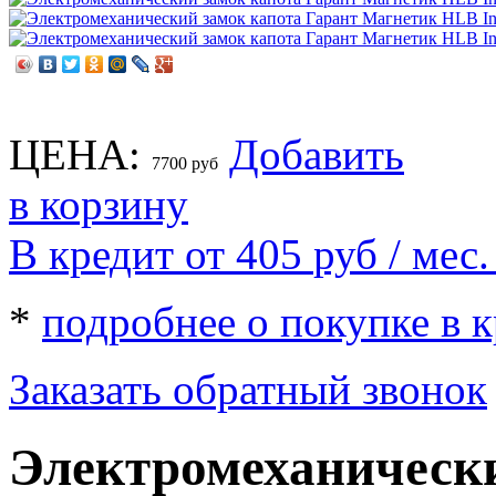
ЦЕНА:
Добавить
7700
руб
в корзину
В кредит от 405
руб
/ мес.
*
подробнее о покупке в 
Заказать обратный звонок
Электромеханически