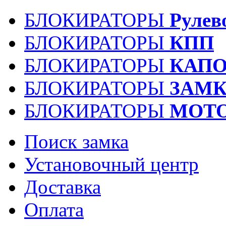
БЛОКИРАТОРЫ
Рулев
БЛОКИРАТОРЫ
КПП
БЛОКИРАТОРЫ
КАПО
БЛОКИРАТОРЫ
ЗАМК
БЛОКИРАТОРЫ
МОТ
Поиск замка
Установочный центр
Доставка
Оплата