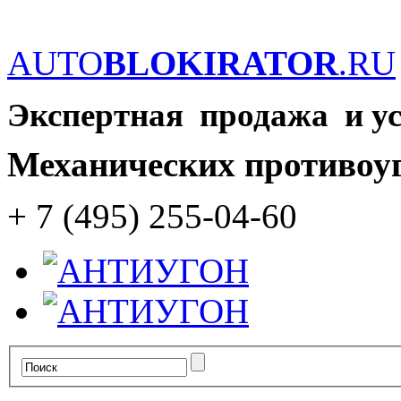
AUTO
BLOKIRATOR
.RU
Экспертная продажа и у
Механических противоу
+ 7 (495) 255-04-60