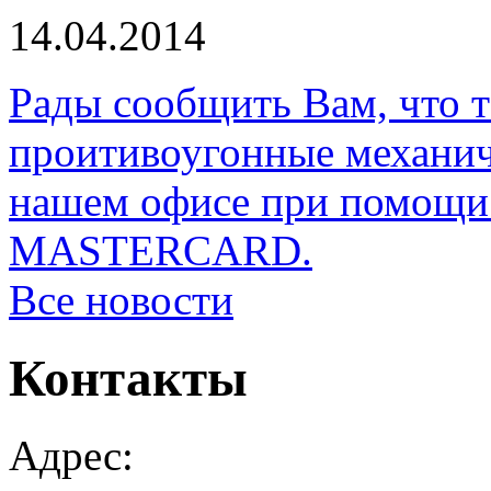
14.04.2014
Рады сообщить Вам, что 
проитивоугонные механи
нашем офисе при помощи 
MASTERCARD.
Все новости
Контакты
Адрес: