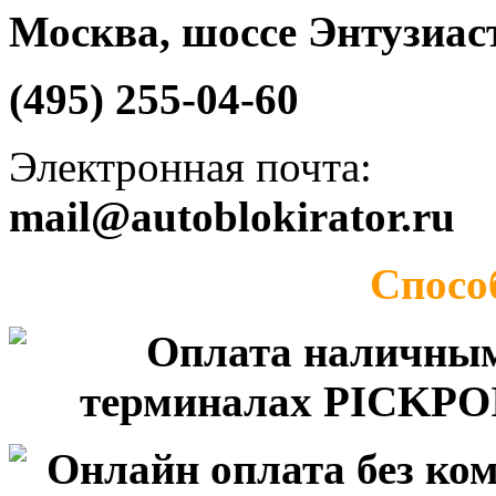
Москва, шоссе Энтузиаст
(495) 255-04-60
Электронная почта:
mail@autoblokirator.ru
Спосо