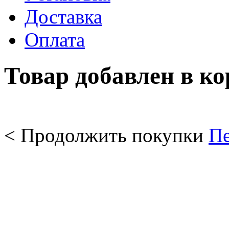
Доставка
Оплата
Товар добавлен в к
< Продолжить покупки
Пе