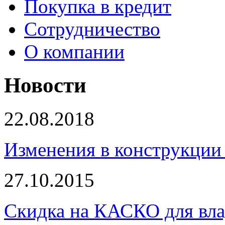
Покупка в кредит
Сотрудничество
О компании
Новости
22.08.2018
Изменения в конструкции 
27.10.2015
Скидка на КАСКО для вла