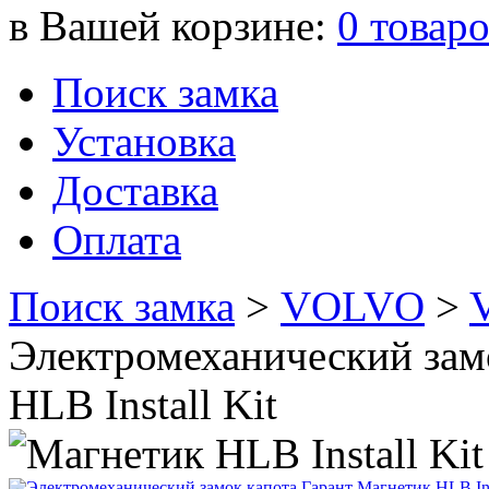
в Вашей корзине:
0
товар
Поиск замка
Установка
Доставка
Оплата
Поиск замка
>
VOLVO
>
Электромеханический зам
HLB Install Kit