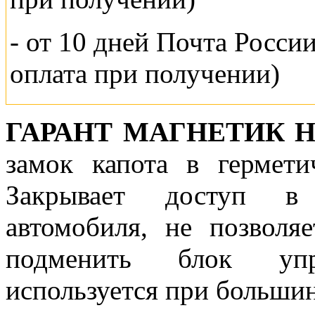
- от 10 дней Почта Росси
оплата при получении)
ГАРАНТ МАГНЕТИК 
замок капота в гермети
Закрывает доступ в 
автомобиля, не позволя
подменить блок упр
используется при большин