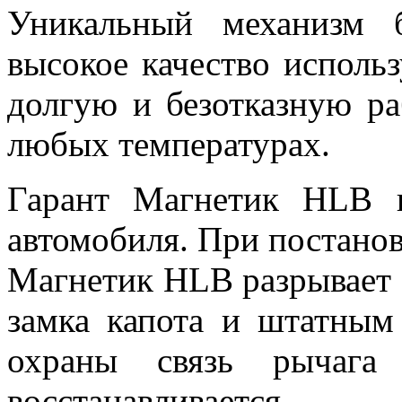
Уникальный механизм 
высокое качество исполь
долгую и безотказную р
любых температурах.
Гарант Магнетик HLB п
автомобиля. При постанов
Магнетик HLB разрывает 
замка капота и штатным
охраны связь рычага
восстанавливается.