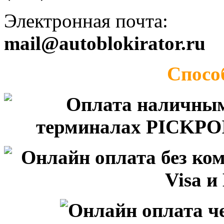
Электронная почта:
mail@autoblokirator.ru
Спосо