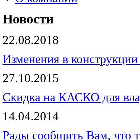
Новости
22.08.2018
Изменения в конструкции 
27.10.2015
Скидка на КАСКО для вла
14.04.2014
Рады сообщить Вам, что 