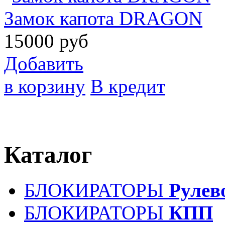
Замок капота DRAGON
15000
руб
Добавить
в корзину
В кредит
Каталог
БЛОКИРАТОРЫ
Рулев
БЛОКИРАТОРЫ
КПП