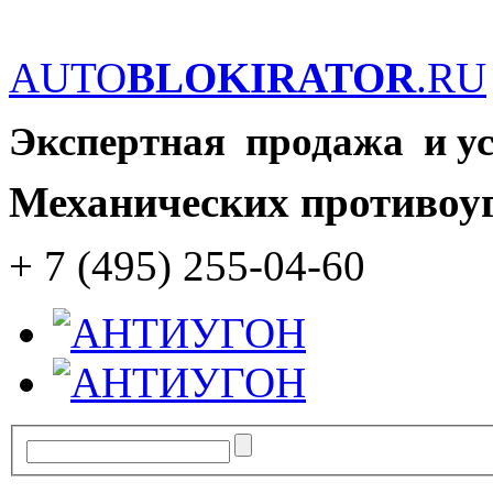
AUTO
BLOKIRATOR
.RU
Экспертная продажа и у
Механических противоу
+ 7 (495) 255-04-60