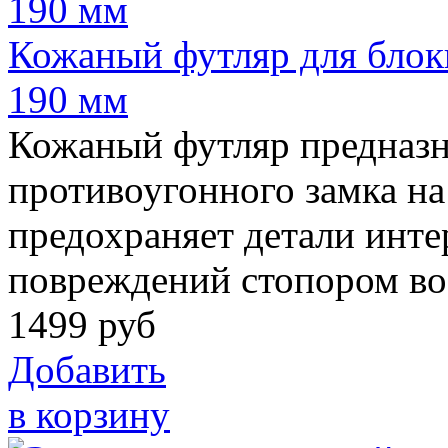
Кожаный футляр для блоки
190 мм
Кожаный футляр предназн
противоугонного замка на
предохраняет детали инте
повреждений стопором во
1499
руб
Добавить
в корзину