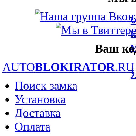
Ваш ко
AUTO
BLOKIRATOR
.RU
Поиск замка
Установка
Доставка
Оплата