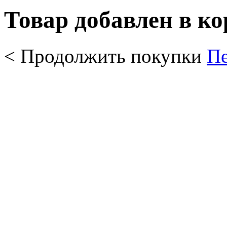
Товар добавлен в к
< Продолжить покупки
Пе