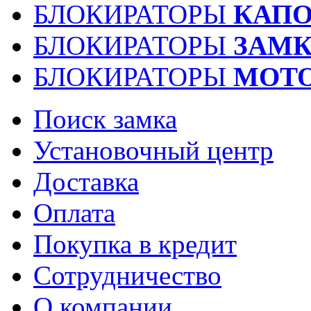
БЛОКИРАТОРЫ
КАПО
БЛОКИРАТОРЫ
ЗАМК
БЛОКИРАТОРЫ
МОТ
Поиск замка
Установочный центр
Доставка
Оплата
Покупка в кредит
Сотрудничество
О компании