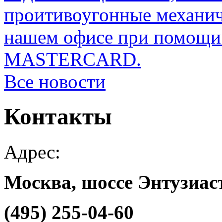
проитивоугонные механи
нашем офисе при помощи 
MASTERCARD.
Все новости
Контакты
Адрес:
Москва, шоссе Энтузиаст
(495) 255-04-60