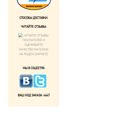
СПОСОБЫ ДОСТАВКИ:
ЧИТАЙТЕ ОТЗЫВЫ:
МЫ В СОЦСЕТЯХ:
ВАШ КОД ЗАКАЗА:
4447