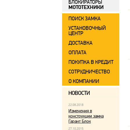
БЛОКИРАТОРЫ
МОТОТЕХНИКИ
ПОИСК ЗАМКА
УСТАНОВОЧНЫЙ
ЦЕНТР
ДОСТАВКА
ОПЛАТА
ПОКУПКА В КРЕДИТ
СОТРУДНИЧЕСТВО
О КОМПАНИИ
НОВОСТИ
22.08.2018
Изменения в
конструкции замка
Гарант Блок
27.10.2015