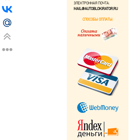
ЭЛЕКТРОННАЯ ПОЧТА:
MAIL@AUTOBLOKIRATOR.RU
СПОСОБЫ ОПЛАТЫ: