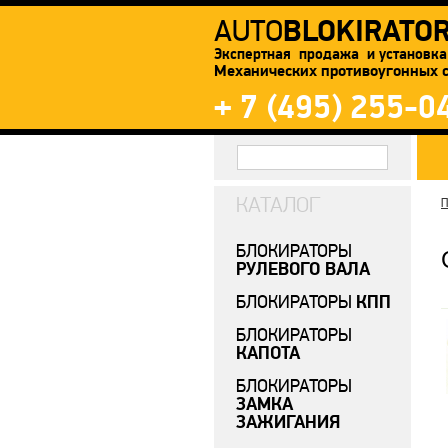
BLOKIRATO
AUTO
Экспертная продажа и установка
Механических противоугонных 
+ 7 (495) 255-0
КАТАЛОГ
П
БЛОКИРАТОРЫ
РУЛЕВОГО ВАЛА
КПП
БЛОКИРАТОРЫ
БЛОКИРАТОРЫ
КАПОТА
БЛОКИРАТОРЫ
ЗАМКА
ЗАЖИГАНИЯ