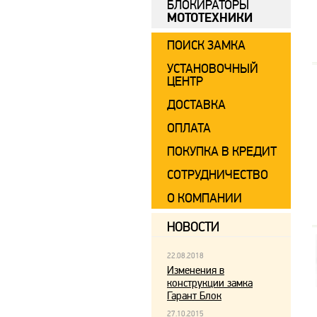
БЛОКИРАТОРЫ
МОТОТЕХНИКИ
ПОИСК ЗАМКА
УСТАНОВОЧНЫЙ
ЦЕНТР
ДОСТАВКА
ОПЛАТА
ПОКУПКА В КРЕДИТ
СОТРУДНИЧЕСТВО
О КОМПАНИИ
НОВОСТИ
22.08.2018
Изменения в
конструкции замка
Гарант Блок
27.10.2015