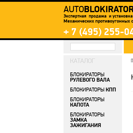
BLOKIRATO
AUTO
Экспертная продажа и установка
Механических противоугонных 
+ 7 (495) 255-0
КАТАЛОГ
П
БЛОКИРАТОРЫ
РУЛЕВОГО ВАЛА
КПП
БЛОКИРАТОРЫ
БЛОКИРАТОРЫ
КАПОТА
БЛОКИРАТОРЫ
ЗАМКА
ЗАЖИГАНИЯ