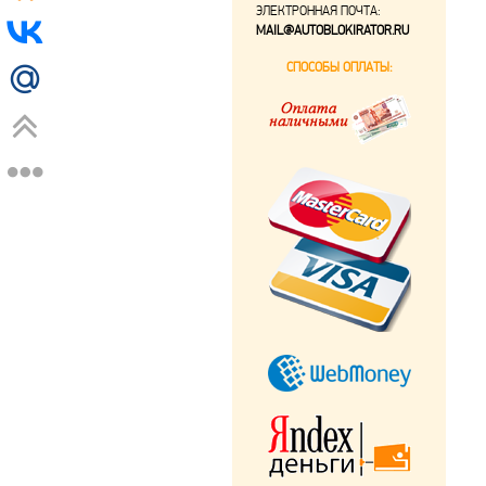
ЭЛЕКТРОННАЯ ПОЧТА:
MAIL@AUTOBLOKIRATOR.RU
СПОСОБЫ ОПЛАТЫ: