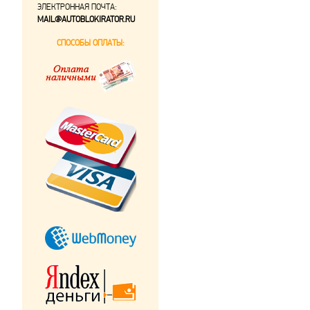
ЭЛЕКТРОННАЯ ПОЧТА:
MAIL@AUTOBLOKIRATOR.RU
СПОСОБЫ ОПЛАТЫ: