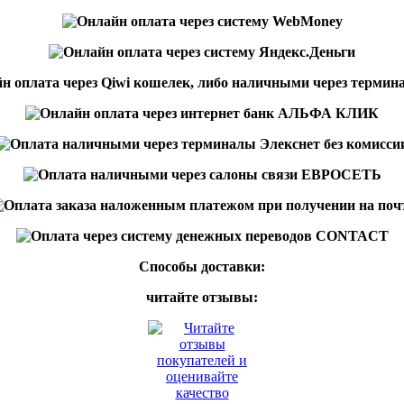
Способы доставки:
читайте отзывы: