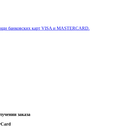
омощи банковских карт VISA и MASTERCARD.