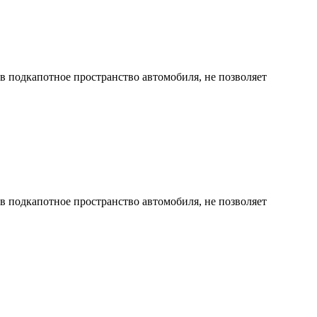
 в подкапотное пространство автомобиля, не позволяет
 в подкапотное пространство автомобиля, не позволяет