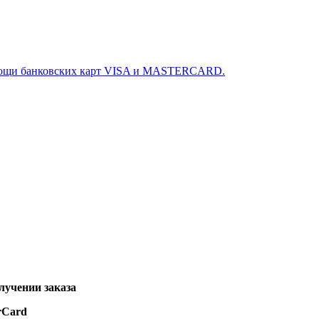
омощи банковских карт VISA и MASTERCARD.