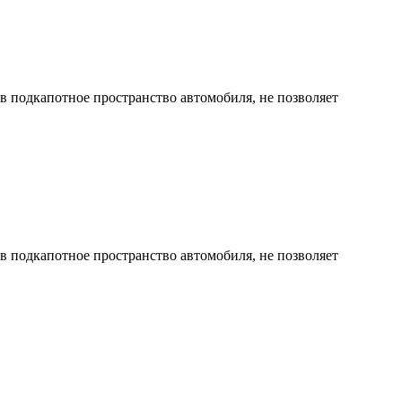
 в подкапотное пространство автомобиля, не позволяет
 в подкапотное пространство автомобиля, не позволяет