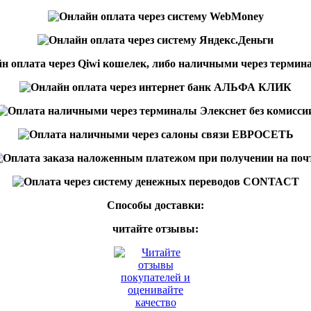
Способы доставки:
читайте отзывы: