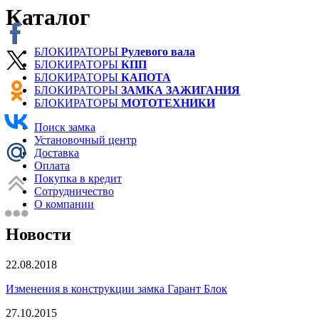
Каталог
БЛОКИРАТОРЫ
Рулевого вала
БЛОКИРАТОРЫ
КПП
БЛОКИРАТОРЫ
КАПОТА
БЛОКИРАТОРЫ
ЗАМКА ЗАЖИГАНИЯ
БЛОКИРАТОРЫ
МОТОТЕХНИКИ
Поиск замка
Установочный центр
Доставка
Оплата
Покупка в кредит
Сотрудничество
О компании
Новости
22.08.2018
Изменения в конструкции замка Гарант Блок
27.10.2015