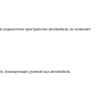
 в подкапотное пространство автомобиля, не позволяет
тв, блокирующих рулевой вал автомобиля.