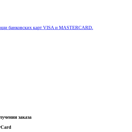
омощи банковских карт VISA и MASTERCARD.