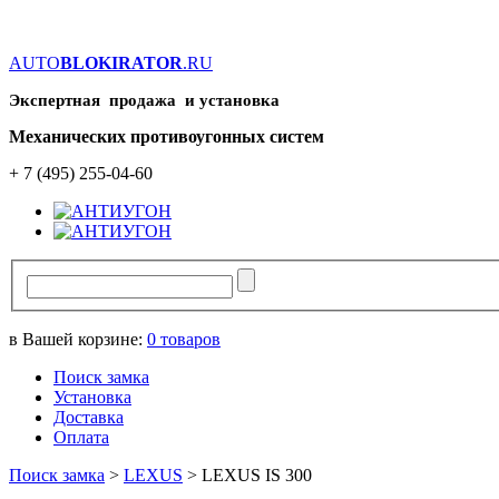
AUTO
BLOKIRATOR
.RU
Экспертная продажа и установка
Механических противоугонных систем
+ 7 (495) 255-04-60
в Вашей корзине:
0
товаров
Поиск замка
Установка
Доставка
Оплата
Поиск замка
>
LEXUS
>
LEXUS IS 300