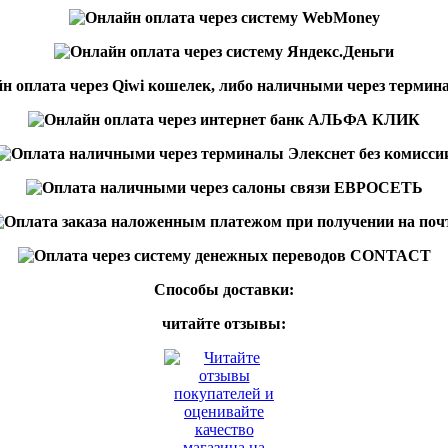
Способы доставки:
читайте отзывы: