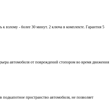
к взлому - более 30 минут. 2 ключа в комплекте. Гарантия 5
ерьера автомобиля от повреждений стопором во время движения
 в подкапотное пространство автомобиля, не позволяет