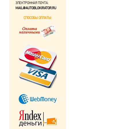
ЭЛЕКТРОННАЯ ПОЧТА:
MAIL@AUTOBLOKIRATOR.RU
СПОСОБЫ ОПЛАТЫ: