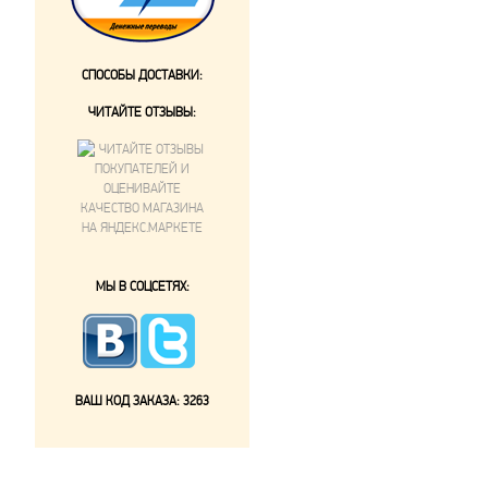
СПОСОБЫ ДОСТАВКИ:
ЧИТАЙТЕ ОТЗЫВЫ:
МЫ В СОЦСЕТЯХ:
ВАШ КОД ЗАКАЗА:
3263