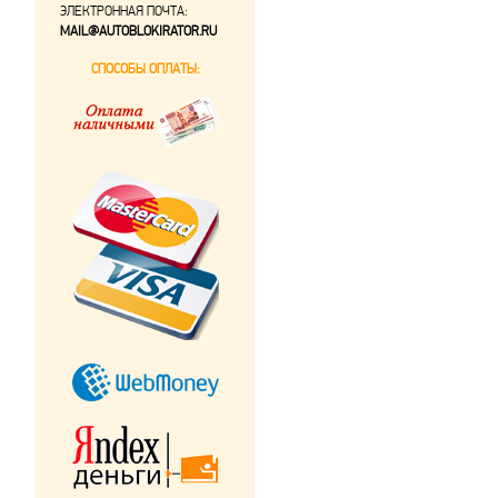
ЭЛЕКТРОННАЯ ПОЧТА:
MAIL@AUTOBLOKIRATOR.RU
СПОСОБЫ ОПЛАТЫ: