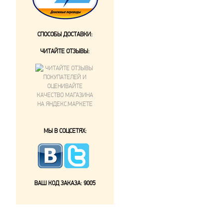
СПОСОБЫ ДОСТАВКИ:
ЧИТАЙТЕ ОТЗЫВЫ:
МЫ В СОЦСЕТЯХ:
ВАШ КОД ЗАКАЗА:
9005