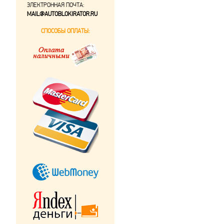
ЭЛЕКТРОННАЯ ПОЧТА:
MAIL@AUTOBLOKIRATOR.RU
СПОСОБЫ ОПЛАТЫ: