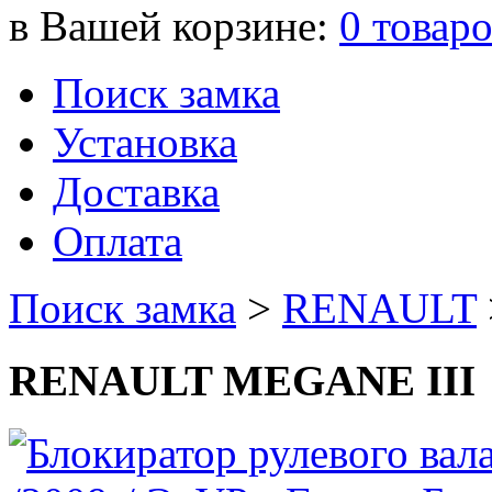
в Вашей корзине:
0
товар
Поиск замка
Установка
Доставка
Оплата
Поиск замка
>
RENAULT
RENAULT MEGANE III