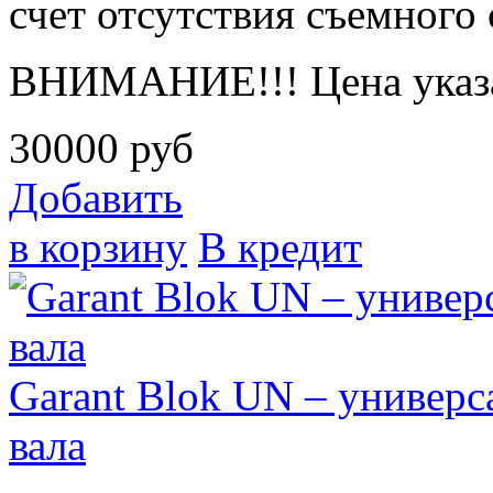
счет отсутствия съемного 
ВНИМАНИЕ!!! Цена указа
30000
руб
Добавить
в корзину
В кредит
Garant Blok UN – универс
вала