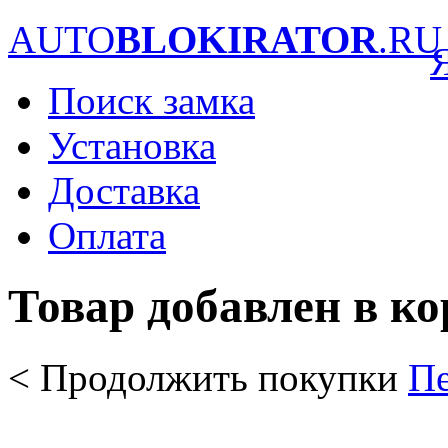
AUTO
BLOKIRATOR
.RU
Поиск замка
Установка
Доставка
Оплата
Товар добавлен в к
< Продолжить покупки
Пе