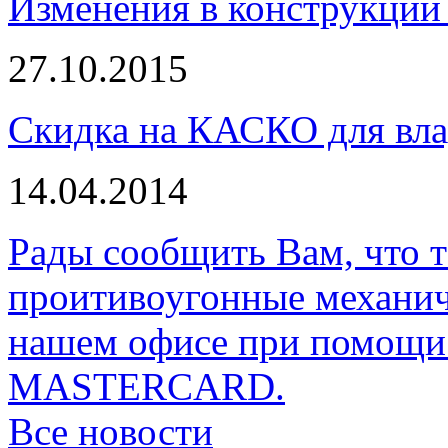
Изменения в конструкции 
27.10.2015
Скидка на КАСКО для вла
14.04.2014
Рады сообщить Вам, что 
проитивоугонные механи
нашем офисе при помощи 
MASTERCARD.
Все новости