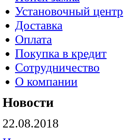
Установочный центр
Доставка
Оплата
Покупка в кредит
Сотрудничество
О компании
Новости
22.08.2018