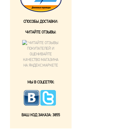
СПОСОБЫ ДОСТАВКИ:
ЧИТАЙТЕ ОТЗЫВЫ:
МЫ В СОЦСЕТЯХ:
ВАШ КОД ЗАКАЗА:
3855