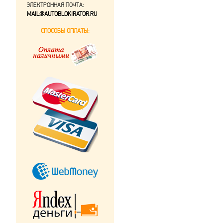
ЭЛЕКТРОННАЯ ПОЧТА:
MAIL@AUTOBLOKIRATOR.RU
СПОСОБЫ ОПЛАТЫ: