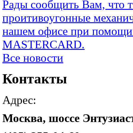
Рады сообщить Вам, что 
проитивоугонные механи
нашем офисе при помощи 
MASTERCARD.
Все новости
Контакты
Адрес:
Москва, шоссе Энтузиаст