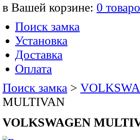
в Вашей корзине:
0
товар
Поиск замка
Установка
Доставка
Оплата
Поиск замка
>
VOLKSWA
MULTIVAN
VOLKSWAGEN MULTI