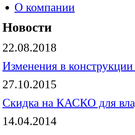
О компании
Новости
22.08.2018
Изменения в конструкции 
27.10.2015
Скидка на КАСКО для вла
14.04.2014