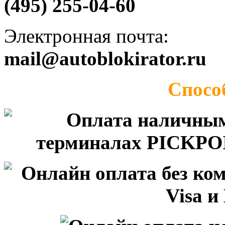
(495) 255-04-60
Электронная почта:
mail@autoblokirator.ru
Спосо