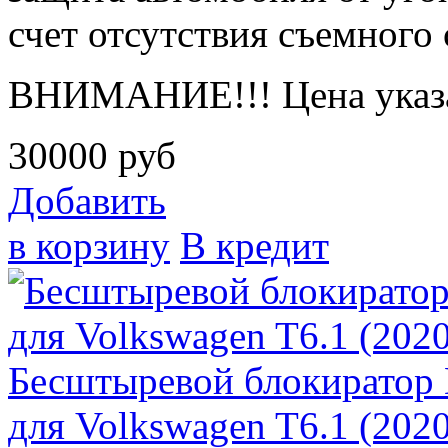
счет отсутствия съемного 
ВНИМАНИЕ!!! Цена указа
30000
руб
Добавить
в корзину
В кредит
Бесштыревой блокиратор
для Volkswagen T6.1 (202