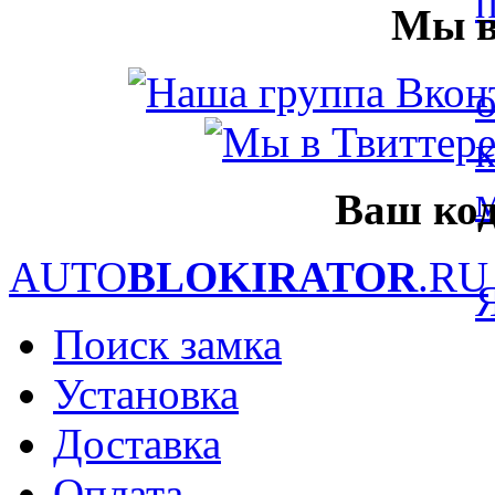
Мы в
Ваш код
AUTO
BLOKIRATOR
.RU
Поиск замка
Установка
Доставка
Оплата