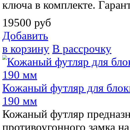
ключа в комплекте. Гарант
19500
руб
Добавить
в корзину
В рассрочку
Кожаный футляр для блоки
190 мм
Кожаный футляр предназн
противоугонного замка на