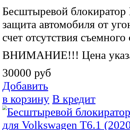
Бесштыревой блокирато
защита автомобиля от угон
счет отсутствия съемного 
ВНИМАНИЕ!!! Цена указа
30000
руб
Добавить
в корзину
В кредит