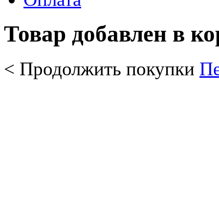
Товар добавлен в к
< Продолжить покупки
Пе