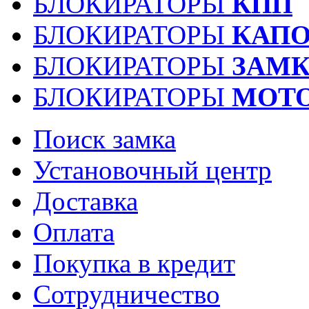
БЛОКИРАТОРЫ
КПП
БЛОКИРАТОРЫ
КАПО
БЛОКИРАТОРЫ
ЗАМК
БЛОКИРАТОРЫ
МОТ
Поиск замка
Установочный центр
Доставка
Оплата
Покупка в кредит
Сотрудничество