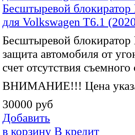
Бесштыревой блокиратор
для Volkswagen T6.1 (2020
Бесштыревой блокирато
защита автомобиля от угон
счет отсутствия съемного 
ВНИМАНИЕ!!! Цена указа
30000
руб
Добавить
в корзину
В кредит