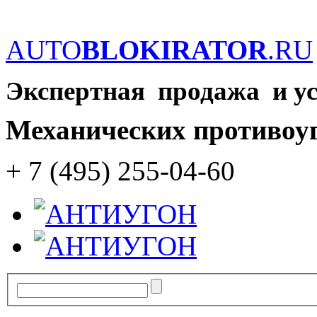
AUTO
BLOKIRATOR
.RU
Экспертная продажа и у
Механических противоу
+ 7 (495) 255-04-60