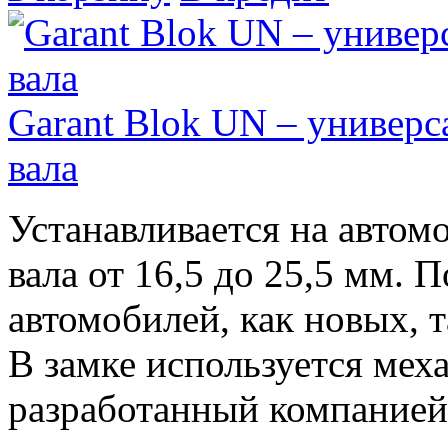
Garant Blok UN – универс
вала
Устанавливается на автом
вала от 16,5 до 25,5 мм.
автомобилей, как новых, т
В замке используется меха
разработанный компание