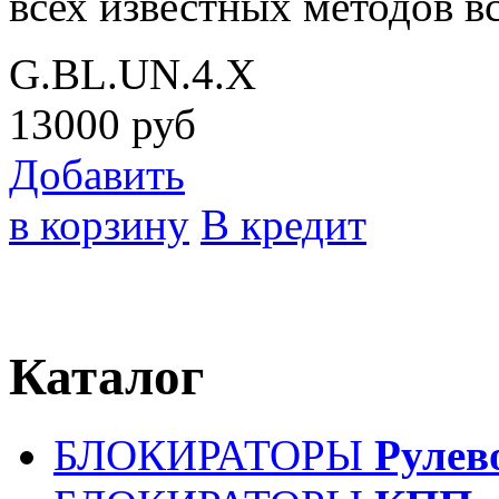
всех известных методов в
G.BL.UN.4.X
13000
руб
Добавить
в корзину
В кредит
Каталог
БЛОКИРАТОРЫ
Рулев