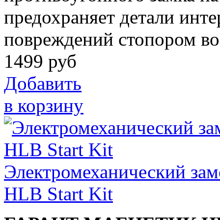
предохраняет детали инте
повреждений стопором во
1499
руб
Добавить
в корзину
Электромеханический за
HLB Start Kit