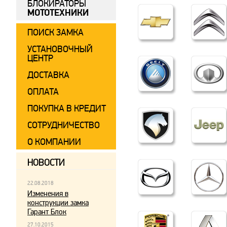
БЛОКИРАТОРЫ
МОТОТЕХНИКИ
ПОИСК ЗАМКА
УСТАНОВОЧНЫЙ
ЦЕНТР
ДОСТАВКА
ОПЛАТА
ПОКУПКА В КРЕДИТ
СОТРУДНИЧЕСТВО
О КОМПАНИИ
НОВОСТИ
22.08.2018
Изменения в
конструкции замка
Гарант Блок
27.10.2015