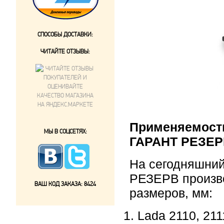
СПОСОБЫ ДОСТАВКИ:
ЧИТАЙТЕ ОТЗЫВЫ:
Применяемост
МЫ В СОЦСЕТЯХ:
ГАРАНТ РЕЗЕ
На сегодняшни
РЕЗЕРВ произв
ВАШ КОД ЗАКАЗА:
8424
размеров, мм:
Lada 2110, 211