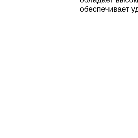
обеспечивает у