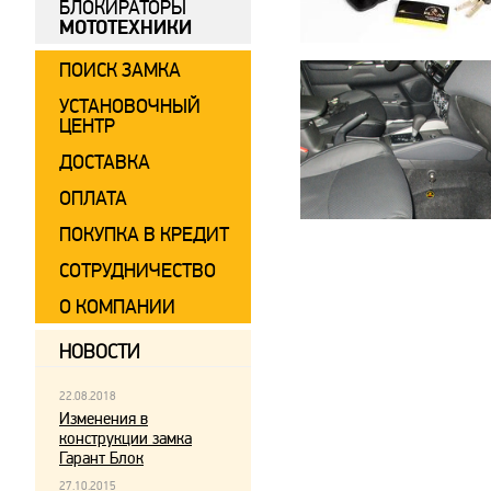
БЛОКИРАТОРЫ
МОТОТЕХНИКИ
ПОИСК ЗАМКА
УСТАНОВОЧНЫЙ
ЦЕНТР
ДОСТАВКА
ОПЛАТА
ПОКУПКА В КРЕДИТ
СОТРУДНИЧЕСТВО
О КОМПАНИИ
НОВОСТИ
22.08.2018
Изменения в
конструкции замка
Гарант Блок
27.10.2015