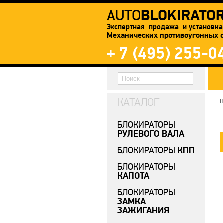
BLOKIRATO
AUTO
Экспертная продажа и установка
Механических противоугонных 
+ 7 (495) 255-0
КАТАЛОГ
П
БЛОКИРАТОРЫ
РУЛЕВОГО ВАЛА
КПП
БЛОКИРАТОРЫ
БЛОКИРАТОРЫ
КАПОТА
БЛОКИРАТОРЫ
ЗАМКА
ЗАЖИГАНИЯ