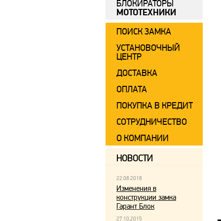
БЛОКИРАТОРЫ
МОТОТЕХНИКИ
ПОИСК ЗАМКА
УСТАНОВОЧНЫЙ
ЦЕНТР
ДОСТАВКА
ОПЛАТА
ПОКУПКА В КРЕДИТ
СОТРУДНИЧЕСТВО
О КОМПАНИИ
НОВОСТИ
22.08.2018
Изменения в
конструкции замка
Гарант Блок
27.10.2015