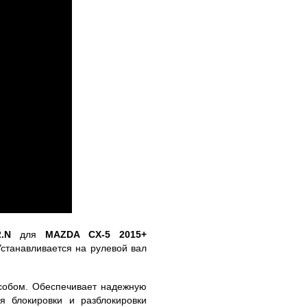
.N
для
MAZDA CX-5 2015+
станавливается на рулевой вал
собом. Обеспечивает надежную
я блокировки и разблокировки