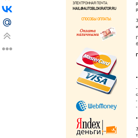
ЭЛЕКТРОННАЯ ПОЧТА:
MAIL@AUTOBLOKIRATOR.RU
СПОСОБЫ ОПЛАТЫ: